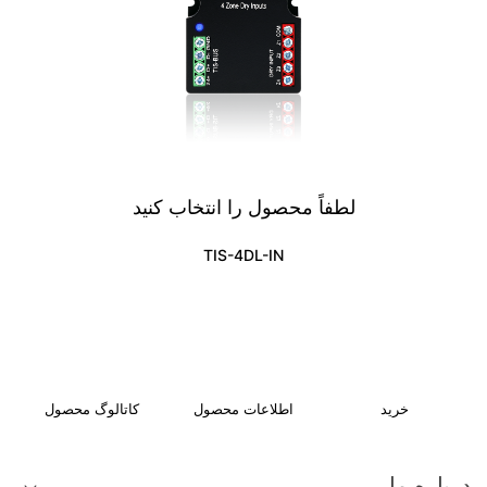
لطفاً محصول را انتخاب کنید
TIS-4DL-IN
خرید
اطلاعات محصول
کاتالوگ محصول
درباره ما