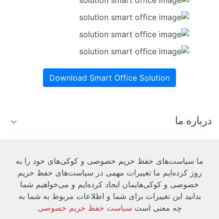
Download Smart Office Solution
درباره ما
فنی
ما سیاست‌های حفظ حریم خصوصی و کوکی‌های خود را به
روز کرده‌ایم ما تغییرات مهمی در سیاست‌های حفظ حریم
کاربر
خصوصی و کوکی‌هایمان ایجاد کرده‌ایم و می‌خواهیم شما
بدانید این تغییرات برای شما و اطلاعات مربوط به شما به
چه معنی است
سیاست حفظ حریم خصوصی