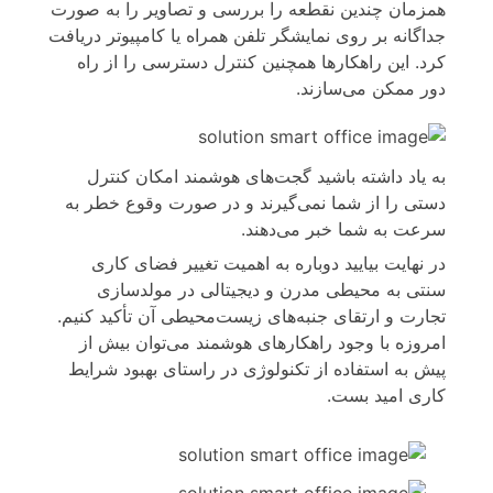
همزمان چندین نقطعه را بررسی و تصاویر را به صورت
جداگانه بر روی نمایشگر تلفن همراه یا کامپیوتر دریافت
کرد. این راهکارها همچنین کنترل دسترسی را از راه
دور ممکن می‌سازند.
به یاد داشته باشید گجت‌های هوشمند امکان کنترل
دستی را از شما نمی‌گیرند و در صورت وقوع خطر به
سرعت به شما خبر می‌دهند.
در نهایت بیایید دوباره به اهمیت تغییر فضای کاری
سنتی به محیطی مدرن و دیجیتالی در مولدسازی
تجارت و ارتقای جنبه‌های زیست‌محیطی آن تأکید کنیم.
امروزه با وجود راهکارهای هوشمند می‌توان بیش از
پیش به استفاده از تکنولوژی در راستای بهبود شرایط
کاری امید بست.