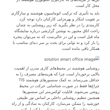
محل کار است.
باید به تأثیری که ترکیب اتوماسیون هوشمند و سازگاری
بر تقویت ابتکار و بهره‌زایی کارکنان دارد توجه کرد.
کارمندی را در نظر بگیرید که زیر روشنایی نه چندان
راحت اتاق مجبور به نوشتن گزارشی درباره نمایشگاه
ماه قبل است و این در حالی‌ست که نه می‌توان پنجره
را باز کرد و نه توانی برای بحث بر سر دمای مناسب با
همکار باقی مانده است.
روشنایی هوشمند در محیط‌های کاری مدرن از اهمیت
بالایی برخوردار است چرا که هزینه‌های مصرف را به
حداقل می‌رساند. به کمک سنسورهای هوشمند TIS
چراغ‌ها فقط در صورت شناسایی حرکت در محیط
روشن می‌شوند. قابلیت لوکس‌متر این سنسورها
همچنین تنظیم روشنایی داخلی بر اساس نور طبیعی
خورشید را ممکن می‌سازد. کارکنان به سادگی و از راه
دور می‌توانند رنگ و شدت روشنایی را کنترل کنند.