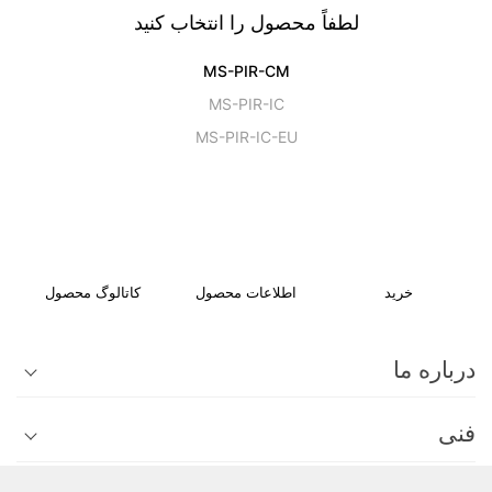
لطفاً محصول را انتخاب کنید
MS-PIR-CM
MS-PIR-IC
MS-PIR-IC-EU
خرید
اطلاعات محصول
کاتالوگ محصول
درباره ما
فنی