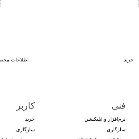
خرید
اطلاعات محص
فنی
کاربر
نرم‌افزار و اپلیکیشن
خرید
سازگاری
سازگاری