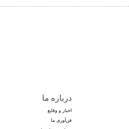
درباره ما
اخبار و وقایع
فن‌آوری ما