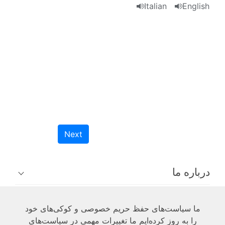
Italian
English
Next
درباره ما
فنی
ما سیاست‌های حفظ حریم خصوصی و کوکی‌های خود
را به روز کرده‌ایم ما تغییرات مهمی در سیاست‌های