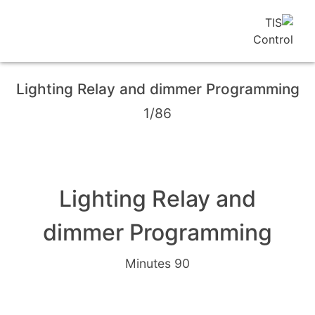
Lighting Relay and dimmer Programming
1/86
Lighting Relay and
dimmer Programming
90 Minutes