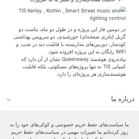
در دومین فاز این پروژه و در طول دو ماه، بناست دو
گریل (باتری صفحه‌ای) خورشیدی، دو سرویس بهداشتی
کودساز، دوربین‌های مداربسته با قابلیت دید در شب، و
WIFI رایگان به این پروژه افزوده شود.
پیاده‌روی هوشمند Queensway نشان از آن دارد که
کمپانی TIS نه تنها پروژه‌های مسکونی، بلکه قابلیت
هوشمندسازی هر پروژه‌ای را دارد.
درباره ما
فنی
ما سیاست‌های حفظ حریم خصوصی و کوکی‌های خود را به
روز کرده‌ایم ما تغییرات مهمی در سیاست‌های حفظ حریم
کاربر