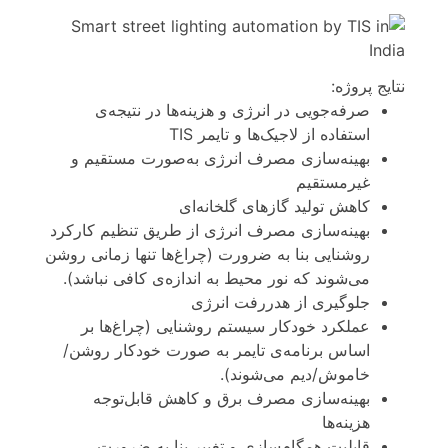
نتایج پروژه:
صرفه‌جویی در انرژی و هزینه‌ها در نتیجه‌ی
استفاده از لاجیک‌ها و تایمر TIS
بهینه‌سازی مصرف انرژی به‌صورت مستقیم و
غیرمستقیم
کاهش تولید گازهای گلخانه‌ای
بهینه‌سازی مصرف انرژی از طریق تنظیم کارکرد
روشنایی بنا به ضرورت (چراغ‌ها تنها زمانی روشن
می‌شوند که نور محیط به اندازه‌ی کافی نباشد).
جلوگیری از هدررفت انرژی
عملکرد خودکار سیستم روشنایی (چراغ‌ها بر
اساس برنامه‌ی تایمر به صورت خودکار روشن/
خاموش/دیم می‌شوند).
بهینه‌سازی مصرف برق و کاهش قابل‌توجه
هزینه‌ها
قابلیت همگام‌سازی و تغییر بنا به ضرورت