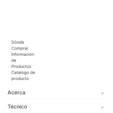
Dónde
Comprar
Información
de
Productos
Catalogo de
producto
Acerca
Técnico