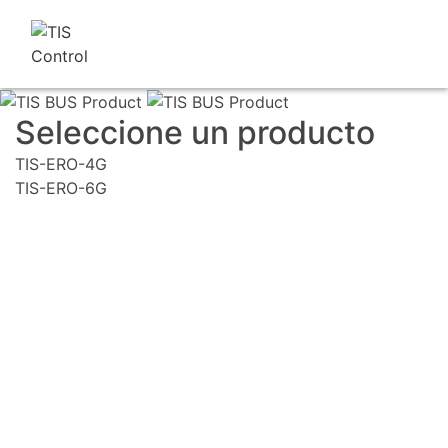
Seleccione un producto
TIS-ERO-4G
TIS-ERO-6G