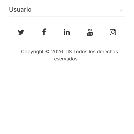
Usuario
Copyright © 2026 TIS Todos los derechos
reservados