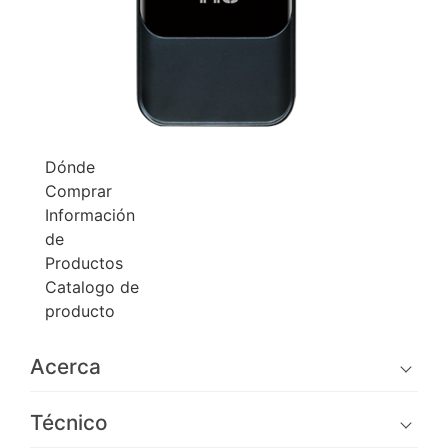
Dónde
Comprar
Información
de
Productos
Catalogo de
producto
Acerca
Técnico