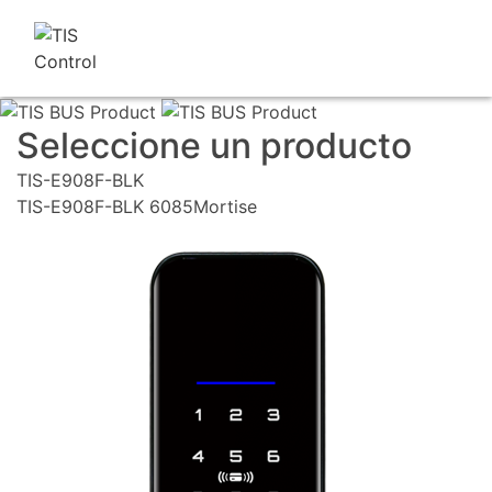
Seleccione un producto
TIS-E908F-BLK
TIS-E908F-BLK 6085Mortise