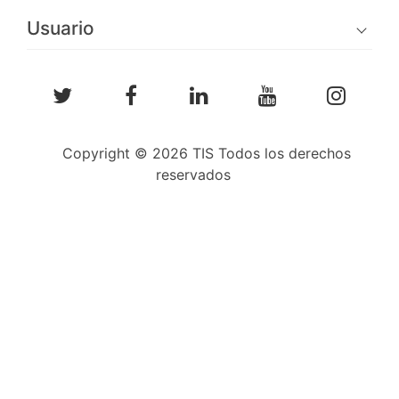
Usuario
Copyright © 2026 TIS Todos los derechos
reservados