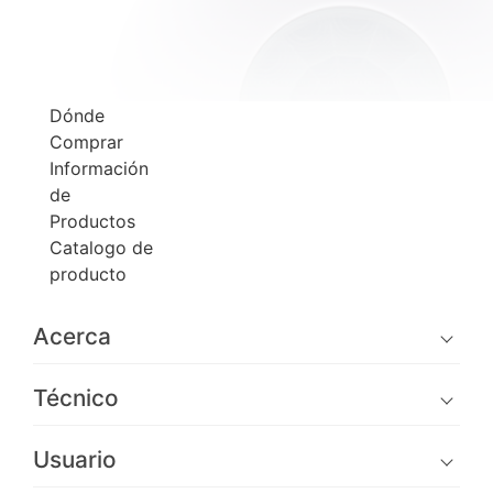
Dónde
Comprar
Información
de
Productos
Catalogo de
producto
Acerca
Técnico
Usuario