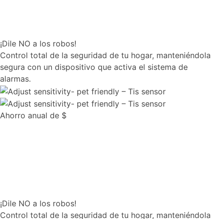
¡Dile NO a los robos!
Control total de la seguridad de tu hogar, manteniéndola
segura con un dispositivo que activa el sistema de
alarmas.
Ahorro anual de $
¡Dile NO a los robos!
Control total de la seguridad de tu hogar, manteniéndola