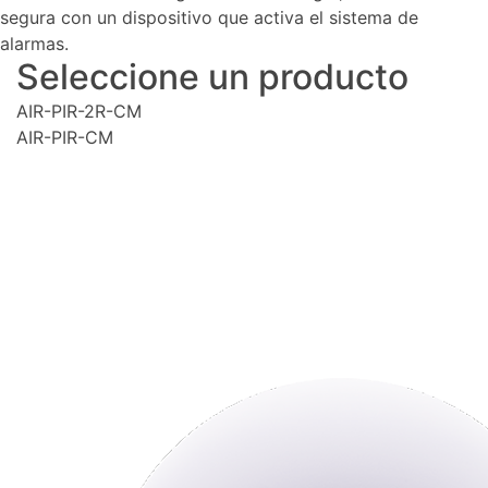
segura con un dispositivo que activa el sistema de
alarmas.
Seleccione un producto
AIR-PIR-2R-CM
AIR-PIR-CM