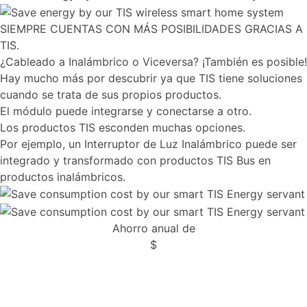
SIEMPRE CUENTAS CON MÁS POSIBILIDADES GRACIAS A
TIS.
¿Cableado a Inalámbrico o Viceversa? ¡También es posible!
Hay mucho más por descubrir ya que TIS tiene soluciones
cuando se trata de sus propios productos.
El módulo puede integrarse y conectarse a otro.
Los productos TIS esconden muchas opciones.
Por ejemplo, un Interruptor de Luz Inalámbrico puede ser
integrado y transformado con productos TIS Bus en
productos inalámbricos.
Ahorro anual de
$