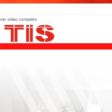
ver vídeo completo