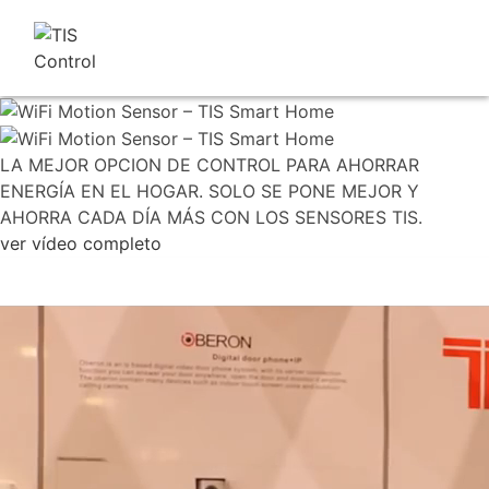
LA MEJOR OPCION DE CONTROL PARA AHORRAR
ENERGÍA EN EL HOGAR. SOLO SE PONE MEJOR Y
AHORRA CADA DÍA MÁS CON LOS SENSORES TIS.
ver vídeo completo