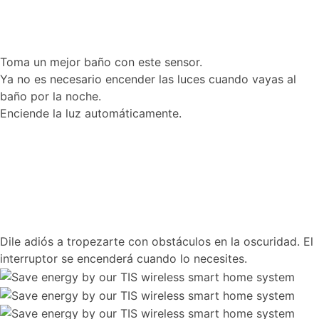
Toma un mejor baño con este sensor.
Ya no es necesario encender las luces cuando vayas al
baño por la noche.
Enciende la luz automáticamente.
Dile adiós a tropezarte con obstáculos en la oscuridad. El
interruptor se encenderá cuando lo necesites.