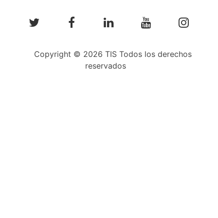
Copyright © 2026 TIS Todos los derechos
reservados