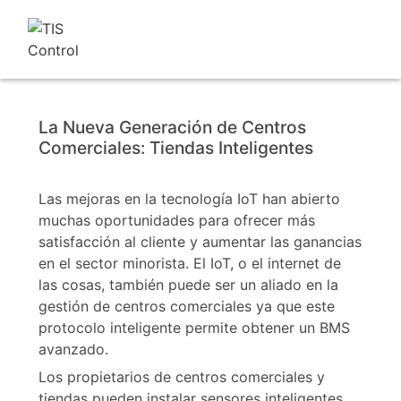
La Nueva Generación de Centros
Comerciales: Tiendas Inteligentes
Las mejoras en la tecnología IoT han abierto
muchas oportunidades para ofrecer más
satisfacción al cliente y aumentar las ganancias
en el sector minorista. El IoT, o el internet de
las cosas, también puede ser un aliado en la
gestión de centros comerciales ya que este
protocolo inteligente permite obtener un BMS
avanzado.
Los propietarios de centros comerciales y
tiendas pueden instalar sensores inteligentes