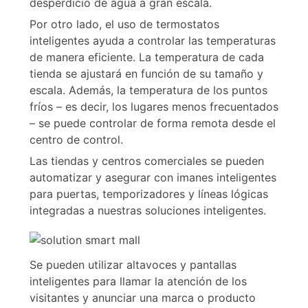
desperdicio de agua a gran escala.
Por otro lado, el uso de termostatos
inteligentes ayuda a controlar las temperaturas
de manera eficiente. La temperatura de cada
tienda se ajustará en función de su tamaño y
escala. Además, la temperatura de los puntos
fríos – es decir, los lugares menos frecuentados
– se puede controlar de forma remota desde el
centro de control.
Las tiendas y centros comerciales se pueden
automatizar y asegurar con imanes inteligentes
para puertas, temporizadores y líneas lógicas
integradas a nuestras soluciones inteligentes.
Se pueden utilizar altavoces y pantallas
inteligentes para llamar la atención de los
visitantes y anunciar una marca o producto