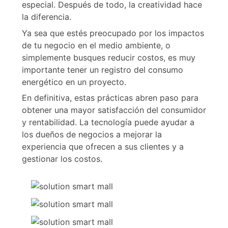
especial. Después de todo, la creatividad hace
la diferencia.
Ya sea que estés preocupado por los impactos
de tu negocio en el medio ambiente, o
simplemente busques reducir costos, es muy
importante tener un registro del consumo
energético en un proyecto.
En definitiva, estas prácticas abren paso para
obtener una mayor satisfacción del consumidor
y rentabilidad. La tecnología puede ayudar a
los dueños de negocios a mejorar la
experiencia que ofrecen a sus clientes y a
gestionar los costos.