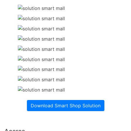
Download Smart Shop Solution