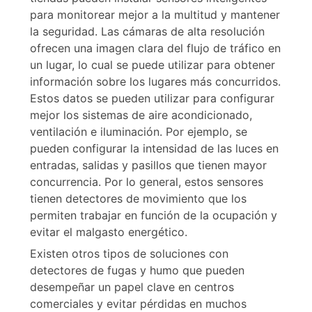
para monitorear mejor a la multitud y mantener
la seguridad. Las cámaras de alta resolución
ofrecen una imagen clara del flujo de tráfico en
un lugar, lo cual se puede utilizar para obtener
información sobre los lugares más concurridos.
Estos datos se pueden utilizar para configurar
mejor los sistemas de aire acondicionado,
ventilación e iluminación. Por ejemplo, se
pueden configurar la intensidad de las luces en
entradas, salidas y pasillos que tienen mayor
concurrencia. Por lo general, estos sensores
tienen detectores de movimiento que los
permiten trabajar en función de la ocupación y
evitar el malgasto energético.
Existen otros tipos de soluciones con
detectores de fugas y humo que pueden
desempeñar un papel clave en centros
comerciales y evitar pérdidas en muchos