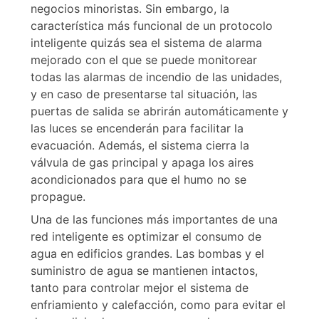
negocios minoristas. Sin embargo, la
característica más funcional de un protocolo
inteligente quizás sea el sistema de alarma
mejorado con el que se puede monitorear
todas las alarmas de incendio de las unidades,
y en caso de presentarse tal situación, las
puertas de salida se abrirán automáticamente y
las luces se encenderán para facilitar la
evacuación. Además, el sistema cierra la
válvula de gas principal y apaga los aires
acondicionados para que el humo no se
propague.
Una de las funciones más importantes de una
red inteligente es optimizar el consumo de
agua en edificios grandes. Las bombas y el
suministro de agua se mantienen intactos,
tanto para controlar mejor el sistema de
enfriamiento y calefacción, como para evitar el