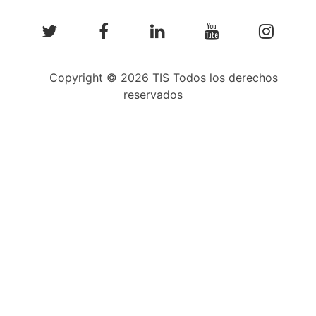
Copyright © 2026 TIS Todos los derechos
reservados