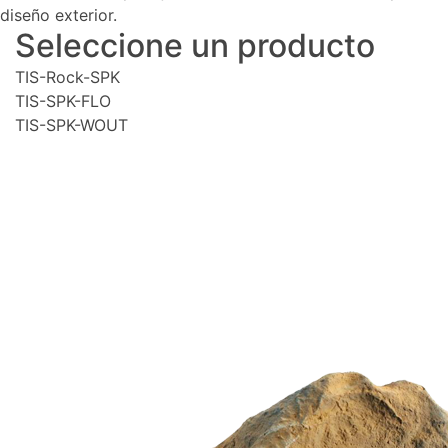
diseño exterior.
Seleccione un producto
TIS-Rock-SPK
TIS-SPK-FLO
TIS-SPK-WOUT