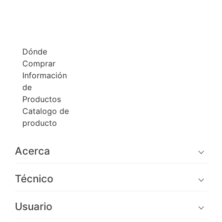
Dónde
Comprar
Información
de
Productos
Catalogo de
producto
Acerca
Técnico
Usuario