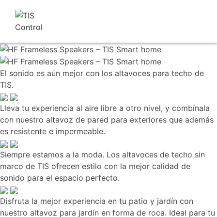
El sonido es aún mejor con los altavoces para techo de
TIS.
Lleva tu experiencia al aire libre a otro nivel, y combínala
con nuestro altavoz de pared para exteriores que además
es resistente e impermeable.
Siempre estamos a la moda. Los altavoces de techo sin
marco de TIS ofrecen estilo con la mejor calidad de
sonido para el espacio perfecto.
Disfruta la mejor experiencia en tu patio y jardín con
nuestro altavoz para jardín en forma de roca. Ideal para tu