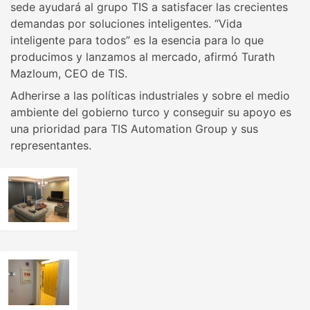
sede ayudará al grupo TIS a satisfacer las crecientes
demandas por soluciones inteligentes. “Vida
inteligente para todos” es la esencia para lo que
producimos y lanzamos al mercado, afirmó Turath
Mazloum, CEO de TIS.
Adherirse a las políticas industriales y sobre el medio
ambiente del gobierno turco y conseguir su apoyo es
una prioridad para TIS Automation Group y sus
representantes.