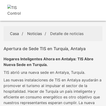
Casa
/
Noticias
/
Detalle de noticias
Apertura de Sede TIS en Turquía, Antalya
Hogares Inteligentes Ahora en Antalya: TIS Abre
Nueva Sede en Turquía.
TIS abrió una nueva sede en Antalya, Turquía.
Las nuevas instalaciones de TIS en Antalya ayudarán a
promover el turismo al impulsar el sector de la
hospitalidad. Hacer de Turquía un país inteligente y
eficiente en consumo energético es otro objetivo que
nuestros representantes esperan cumplir. La nueva