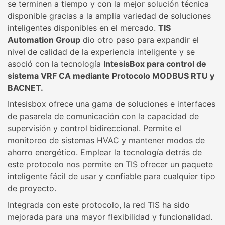
se terminen a tiempo y con la mejor solución técnica
disponible gracias a la amplia variedad de soluciones
inteligentes disponibles en el mercado.
TIS
Automation Group
dio otro paso para expandir el
nivel de calidad de la experiencia inteligente y se
asoció con la tecnología
IntesisBox para control de
sistema VRF CA mediante Protocolo MODBUS RTU y
BACNET.
Intesisbox ofrece una gama de soluciones e interfaces
de pasarela de comunicación con la capacidad de
supervisión y control bidireccional. Permite el
monitoreo de sistemas HVAC y mantener modos de
ahorro energético. Emplear la tecnología detrás de
este protocolo nos permite en TIS ofrecer un paquete
inteligente fácil de usar y confiable para cualquier tipo
de proyecto.
Integrada con este protocolo, la red TIS ha sido
mejorada para una mayor flexibilidad y funcionalidad.