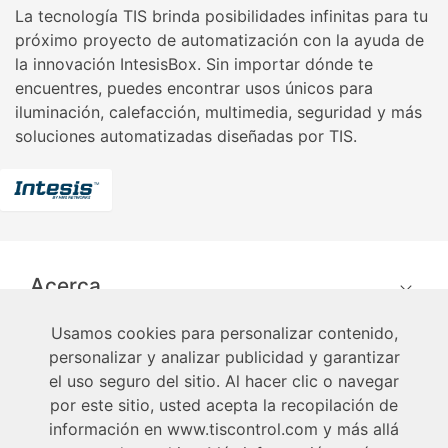
La tecnología TIS brinda posibilidades infinitas para tu
próximo proyecto de automatización con la ayuda de
la innovación IntesisBox. Sin importar dónde te
encuentres, puedes encontrar usos únicos para
iluminación, calefacción, multimedia, seguridad y más
soluciones automatizadas diseñadas por TIS.
Acerca
Usamos cookies para personalizar contenido,
Técnico
personalizar y analizar publicidad y garantizar
el uso seguro del sitio. Al hacer clic o navegar
Usuario
por este sitio, usted acepta la recopilación de
información en www.tiscontrol.com y más allá