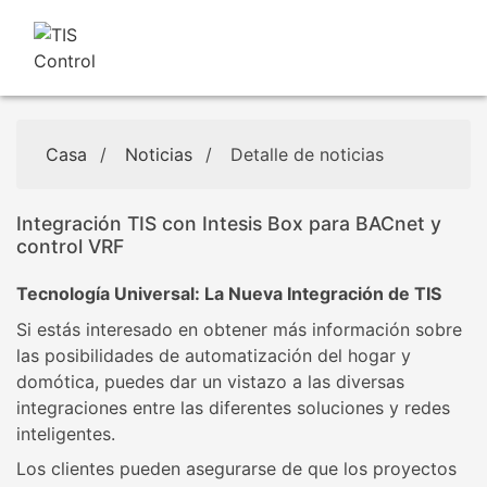
Casa
/
Noticias
/
Detalle de noticias
Integración TIS con Intesis Box para BACnet y
control VRF
Tecnología Universal: La Nueva Integración de TIS
Si estás interesado en obtener más información sobre
las posibilidades de automatización del hogar y
domótica, puedes dar un vistazo a las diversas
integraciones entre las diferentes soluciones y redes
inteligentes.
Los clientes pueden asegurarse de que los proyectos