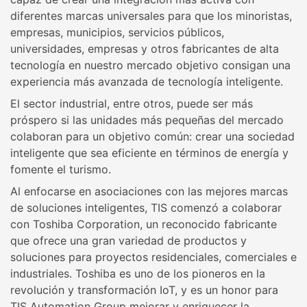
diferentes marcas universales para que los minoristas,
empresas, municipios, servicios públicos,
universidades, empresas y otros fabricantes de alta
tecnología en nuestro mercado objetivo consigan una
experiencia más avanzada de tecnología inteligente.
El sector industrial, entre otros, puede ser más
próspero si las unidades más pequeñas del mercado
colaboran para un objetivo común: crear una sociedad
inteligente que sea eficiente en términos de energía y
fomente el turismo.
Al enfocarse en asociaciones con las mejores marcas
de soluciones inteligentes, TIS comenzó a colaborar
con Toshiba Corporation, un reconocido fabricante
que ofrece una gran variedad de productos y
soluciones para proyectos residenciales, comerciales e
industriales. Toshiba es uno de los pioneros en la
revolución y transformación IoT, y es un honor para
TIS Automation Group mejorar y enriquecer la