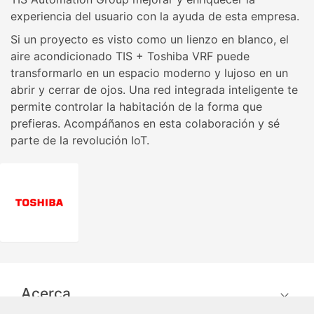
experiencia del usuario con la ayuda de esta empresa.
Si un proyecto es visto como un lienzo en blanco, el
aire acondicionado TIS + Toshiba VRF puede
transformarlo en un espacio moderno y lujoso en un
abrir y cerrar de ojos. Una red integrada inteligente te
permite controlar la habitación de la forma que
prefieras. Acompáñanos en esta colaboración y sé
parte de la revolución IoT.
Acerca