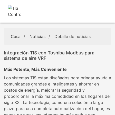
Casa
/
Noticias
/
Detalle de noticias
Integración TIS con Toshiba Modbus para
sistema de aire VRF
Más Potente, Más Conveniente
Los sistemas TIS están diseñados para brindar ayuda a
comunidades grandes e inteligentes y ahorrar en
costos de energía, mejorar la seguridad y
proporcionar la máxima comodidad en los hogares del
siglo XXI. La tecnología, como una solución a largo
plazo para una completa automatización del hogar, es
capaz de crear una integración más activa con