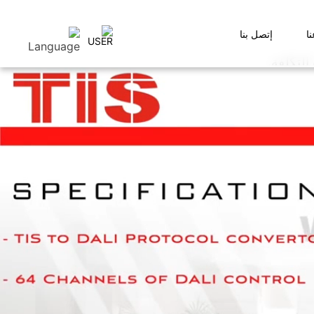
ا
إتصل بنا
لتكلفة.