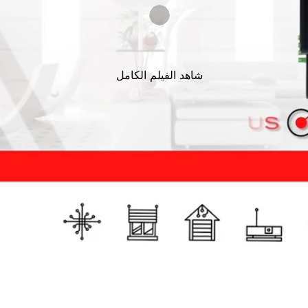
شاهد الفيلم الكامل