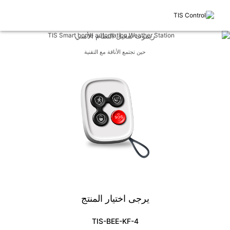
ريموت تفعيل النظام الأمني
حين تجتمع الأناقة مع التقنية
يرجى اختيار المنتج
TIS-BEE-KF-4