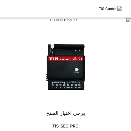
يرجى اختيار المنتج
TIS-SEC-PRO