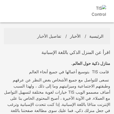
الرئيسية
/
الأخبار
/
تفاصيل الأخبار
اقرأ عن المنزل الذكي باللغة الإسبانية
منازل ذكية حول العالم.
قامت TIS بتوسيع أعمالها في جميع أنحاء العالم
نسعى للتواصل مع جميع الأشخاص بغض النظر عن عرقهم
وطبقتهم الاجتماعية وميزانيتهم وما إلى ذلك ، ولهذا السبب
أضاف مصممو الويب TIS خيارات لغوية مختلفة لتسهيل التواصل
مع العملاء. في الآونة الأخيرة ، أصبح المحتوى الخاص بنا على
الإنترنت متاحًا باللغة الإسبانية. إذا كنت تتحدث الإسبانية وترغب
في جعل منزلك ذكي، فما عليك سوى مطالعة صفحتنا باللغة