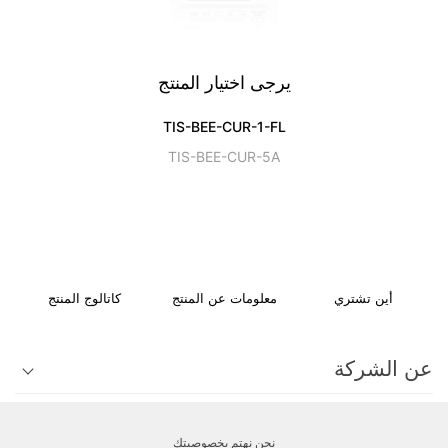
يرجى اختيار المنتج
TIS-BEE-CUR-1-FL
TIS-BEE-CUR-5A
أين تشتري
معلومات عن المنتج
كاتالوج المنتج
عن الشركة
الدعم الفني
نحن نهتم بخصوصيتك