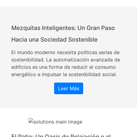
Mezquitas Inteligentes: Un Gran Paso
Hacia una Sociedad Sostenible
El mundo moderno necesita políticas serias de
sostenibilidad. La automatización avanzada de
edificios es una forma de reducir el consumo
energético e impulsar la sostenibilidad social.
Leer Más
El Patio: Un Oasis de Relajación o el