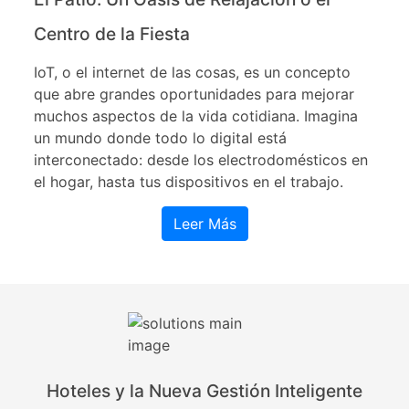
Centro de la Fiesta
IoT, o el internet de las cosas, es un concepto
que abre grandes oportunidades para mejorar
muchos aspectos de la vida cotidiana. Imagina
un mundo donde todo lo digital está
interconectado: desde los electrodomésticos en
el hogar, hasta tus dispositivos en el trabajo.
Leer Más
Hoteles y la Nueva Gestión Inteligente