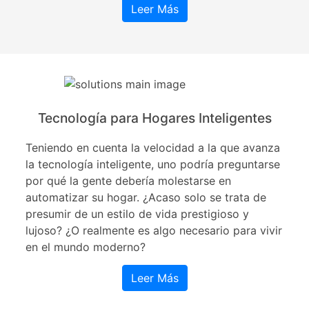
Leer Más
Tecnología para Hogares Inteligentes
Teniendo en cuenta la velocidad a la que avanza
la tecnología inteligente, uno podría preguntarse
por qué la gente debería molestarse en
automatizar su hogar. ¿Acaso solo se trata de
presumir de un estilo de vida prestigioso y
lujoso? ¿O realmente es algo necesario para vivir
en el mundo moderno?
Leer Más