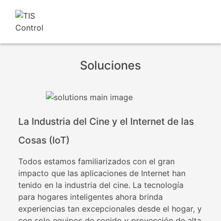
Soluciones
La Industria del Cine y el Internet de las
Cosas (IoT)
Todos estamos familiarizados con el gran
impacto que las aplicaciones de Internet han
tenido en la industria del cine. La tecnología
para hogares inteligentes ahora brinda
experiencias tan excepcionales desde el hogar, y
con solo equipos de sonido y proyección de alta