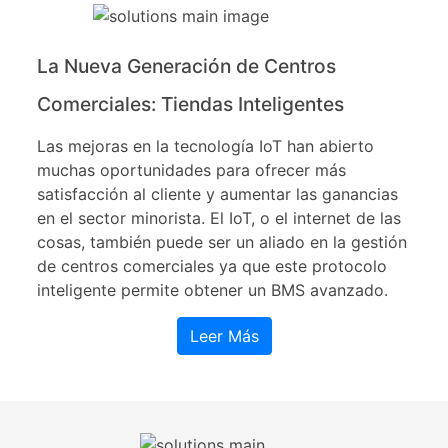
La Nueva Generación de Centros
Comerciales: Tiendas Inteligentes
Las mejoras en la tecnología IoT han abierto
muchas oportunidades para ofrecer más
satisfacción al cliente y aumentar las ganancias
en el sector minorista. El IoT, o el internet de las
cosas, también puede ser un aliado en la gestión
de centros comerciales ya que este protocolo
inteligente permite obtener un BMS avanzado.
Leer Más