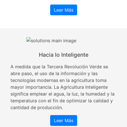
Leer Más
Hacia lo Inteligente
A medida que la Tercera Revolución Verde se
abre paso, el uso de la información y las
tecnologías modernas en la agricultura toma
mayor importancia. La Agricultura Inteligente
significa emplear el agua, la luz, la humedad y la
temperatura con el fin de optimizar la calidad y
cantidad de producción.
Leer Más