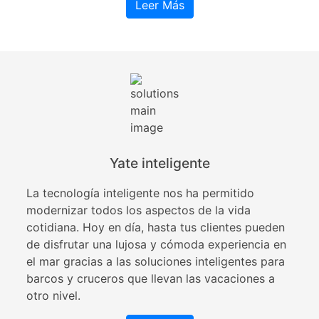
Leer Más
Yate inteligente
La tecnología inteligente nos ha permitido
modernizar todos los aspectos de la vida
cotidiana. Hoy en día, hasta tus clientes pueden
de disfrutar una lujosa y cómoda experiencia en
el mar gracias a las soluciones inteligentes para
barcos y cruceros que llevan las vacaciones a
otro nivel.