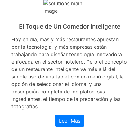
El Toque de Un Comedor Inteligente
Hoy en día, más y más restaurantes apuestan
por la tecnología, y más empresas están
trabajando para diseñar tecnología innovadora
enfocada en el sector hotelero. Pero el concepto
de un restaurante inteligente va más allá del
simple uso de una tablet con un menú digital, la
opción de seleccionar el idioma, y una
descripción completa de los platos, sus
ingredientes, el tiempo de la preparación y las
fotografías.
Leer Más