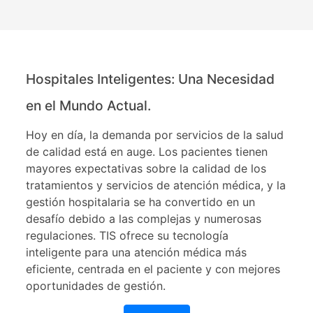
Hospitales Inteligentes: Una Necesidad
en el Mundo Actual.
Hoy en día, la demanda por servicios de la salud
de calidad está en auge. Los pacientes tienen
mayores expectativas sobre la calidad de los
tratamientos y servicios de atención médica, y la
gestión hospitalaria se ha convertido en un
desafío debido a las complejas y numerosas
regulaciones. TIS ofrece su tecnología
inteligente para una atención médica más
eficiente, centrada en el paciente y con mejores
oportunidades de gestión.