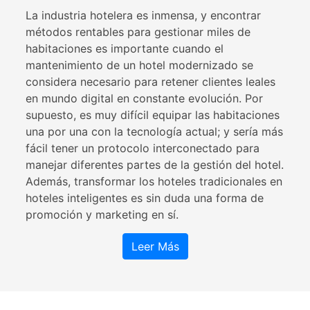
La industria hotelera es inmensa, y encontrar
métodos rentables para gestionar miles de
habitaciones es importante cuando el
mantenimiento de un hotel modernizado se
considera necesario para retener clientes leales
en mundo digital en constante evolución. Por
supuesto, es muy difícil equipar las habitaciones
una por una con la tecnología actual; y sería más
fácil tener un protocolo interconectado para
manejar diferentes partes de la gestión del hotel.
Además, transformar los hoteles tradicionales en
hoteles inteligentes es sin duda una forma de
promoción y marketing en sí.
Leer Más