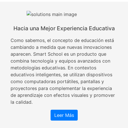
Hacia una Mejor Experiencia Educativa
Como sabemos, el concepto de educación está
cambiando a medida que nuevas innovaciones
aparecen. Smart School es un producto que
combina tecnología y equipos avanzados con
metodologías educativas. En contextos
educativos inteligentes, se utilizan dispositivos
como computadoras portátiles, pantallas y
proyectores para complementar la experiencia
de aprendizaje con efectos visuales y promover
la calidad.
Leer Más