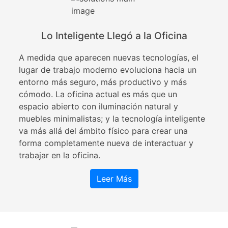
Lo Inteligente Llegó a la Oficina
A medida que aparecen nuevas tecnologías, el
lugar de trabajo moderno evoluciona hacia un
entorno más seguro, más productivo y más
cómodo. La oficina actual es más que un
espacio abierto con iluminación natural y
muebles minimalistas; y la tecnología inteligente
va más allá del ámbito físico para crear una
forma completamente nueva de interactuar y
trabajar en la oficina.
Leer Más