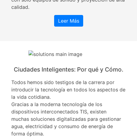
calidad.
Leer Más
Ciudades Inteligentes: Por qué y Cómo.
Todos hemos sido testigos de la carrera por
introducir la tecnología en todos los aspectos de
la vida cotidiana.
Gracias a la moderna tecnología de los
dispositivos interconectados TIS, existen
muchas soluciones digitalizadas para gestionar
agua, electricidad y consumo de energía de
forma óptima.