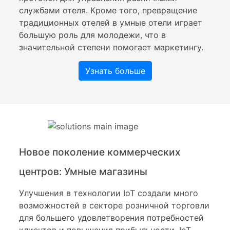
службами отеля. Кроме того, превращение
традиционных отелей в умные отели играет
большую роль для молодежи, что в
значительной степени помогает маркетингу.
Узнать больше
Новое поколение коммерческих
центров: Умные магазины
Улучшения в технологии IoT создали много
возможностей в секторе розничной торговли
для большего удовлетворения потребностей