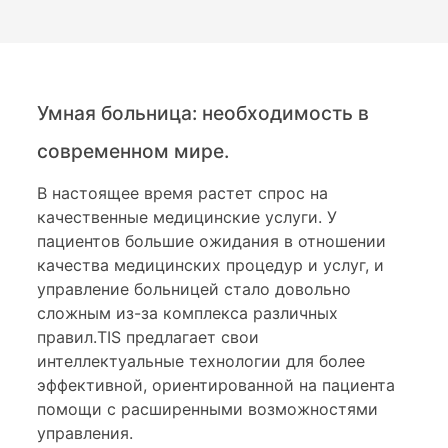
Умная больница: необходимость в
современном мире.
В настоящее время растет спрос на
качественные медицинские услуги. У
пациентов большие ожидания в отношении
качества медицинских процедур и услуг, и
управление больницей стало довольно
сложным из-за комплекса различных
правил.TIS предлагает свои
интеллектуальные технологии для более
эффективной, ориентированной на пациента
помощи с расширенными возможностями
управления.