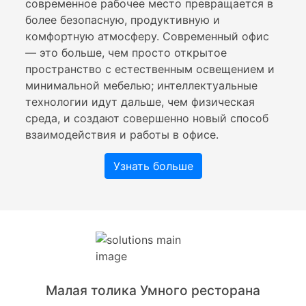
современное рабочее место превращается в
более безопасную, продуктивную и
комфортную атмосферу. Современный офис
— это больше, чем просто открытое
пространство с естественным освещением и
минимальной мебелью; интеллектуальные
технологии идут дальше, чем физическая
среда, и создают совершенно новый способ
взаимодействия и работы в офисе.
Узнать больше
Малая толика Умного ресторана