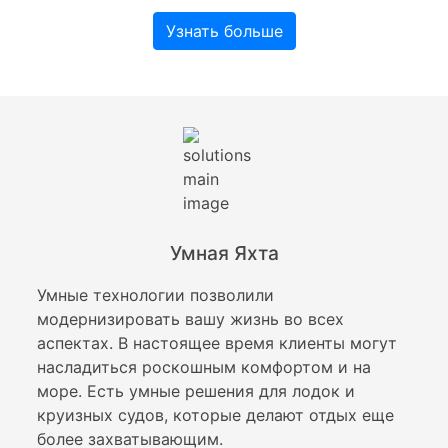
Узнать больше
Умная Яхта
Умные технологии позволили
модернизировать вашу жизнь во всех
аспектах. В настоящее время клиенты могут
насладиться роскошным комфортом и на
море. Есть умные решения для лодок и
круизных судов, которые делают отдых еще
более захватывающим.