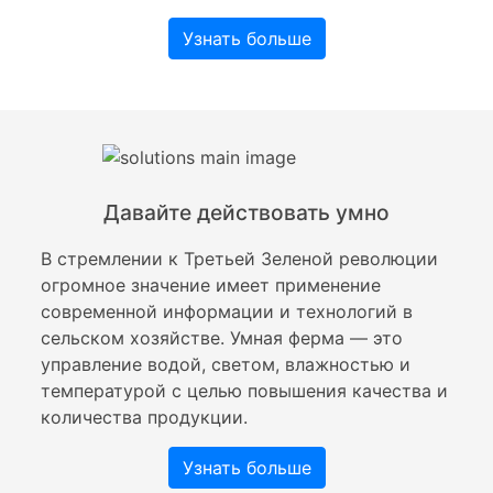
Узнать больше
Давайте действовать умно
В стремлении к Третьей Зеленой революции
огромное значение имеет применение
современной информации и технологий в
сельском хозяйстве. Умная ферма — это
управление водой, светом, влажностью и
температурой с целью повышения качества и
количества продукции.
Узнать больше