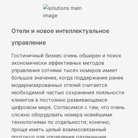
Отели и новое интеллектуальное
управление
Гостиничный бизнес очень обширен и поиск
экономически эффективных методов
управления сотнями тысяч номеров имеет
большое значение, когда поддержание ранее
модернизированных отелей считается
необходимой частью сохранения лояльности
клиентов в постоянно развивающемся
цифровом мире. Согласимся с тем, что очень
сложно оборудовать номера новейшими
технологиями по отдельности; конечно,
проще иметь целый взаимосвязанный
протокол для управления различными