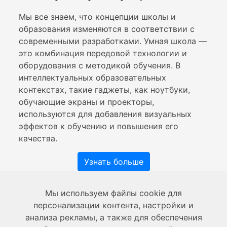
Мы все знаем, что концепции школы и
образования изменяются в соответствии с
современными разработками. Умная школа —
это комбинация передовой технологии и
оборудования с методикой обучения. В
интеллектуальных образовательных
контекстах, такие гаджеты, как ноутбуки,
обучающие экраны и проекторы,
используются для добавления визуальных
эффектов к обучению и повышения его
качества.
Узнать больше
Мы используем файлы cookie для
персонализации контента, настройки и
О нас
анализа рекламы, а также для обеспечения