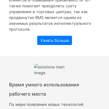
клиентов и повышения прибыльности. IoT
также помогает преодолеть суету
управления в торговых центрах, так как
продвинутая BMS является одним из
значимых результатов интеллектуального
протокола.
Узнать больше
Время умного использования
рабочего места
По мере появления новых технологий