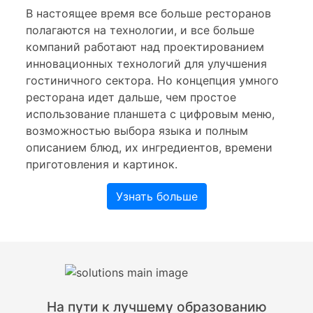
В настоящее время все больше ресторанов
полагаются на технологии, и все больше
компаний работают над проектированием
инновационных технологий для улучшения
гостиничного сектора. Но концепция умного
ресторана идет дальше, чем простое
использование планшета с цифровым меню,
возможностью выбора языка и полным
описанием блюд, их ингредиентов, времени
приготовления и картинок.
Узнать больше
На пути к лучшему образованию