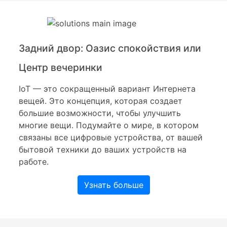
Задний двор: Оазис спокойствия или
Центр вечеринки
IoT — это сокращенный вариант Интернета
вещей. Это концепция, которая создает
большие возможности, чтобы улучшить
многие вещи. Подумайте о мире, в котором
связаны все цифровые устройства, от вашей
бытовой техники до ваших устройств на
работе.
Узнать больше