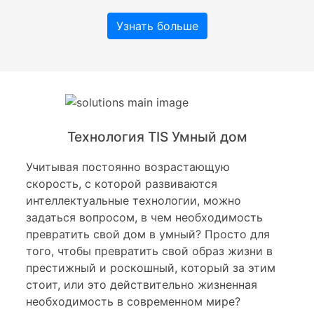
Узнать больше
Технология TIS Умный дом
Учитывая постоянно возрастающую
скорость, с которой развиваются
интеллектуальные технологии, можно
задаться вопросом, в чем необходимость
превратить свой дом в умный? Просто для
того, чтобы превратить свой образ жизни в
престижный и роскошный, который за этим
стоит, или это действительно жизненная
необходимость в современном мире?