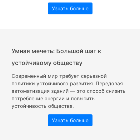
Узнать больше
Умная мечеть: Большой шаг к
устойчивому обществу
Современный мир требует серьезной
политики устойчивого развития. Передовая
автоматизация зданий — это способ снизить
потребление энергии и повысить
устойчивость общества.
Узнать больше