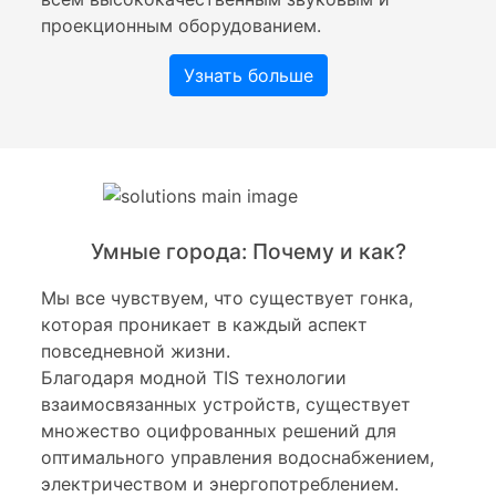
проекционным оборудованием.
Узнать больше
Умные города: Почему и как?
Мы все чувствуем, что существует гонка,
которая проникает в каждый аспект
повседневной жизни.
Благодаря модной TIS технологии
взаимосвязанных устройств, существует
множество оцифрованных решений для
оптимального управления водоснабжением,
электричеством и энергопотреблением.