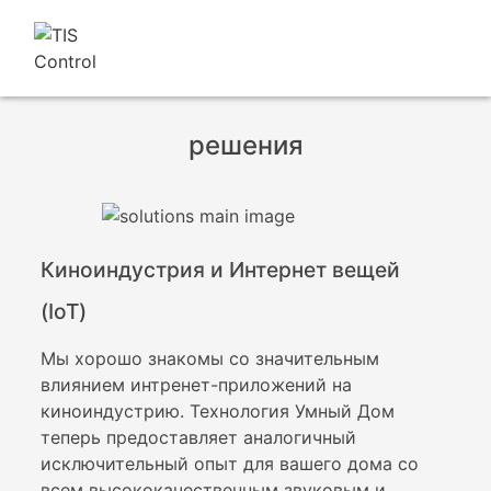
решения
Киноиндустрия и Интернет вещей
(IoT)
Мы хорошо знакомы со значительным
влиянием интренет-приложений на
киноиндустрию. Технология Умный Дом
теперь предоставляет аналогичный
исключительный опыт для вашего дома со
всем высококачественным звуковым и