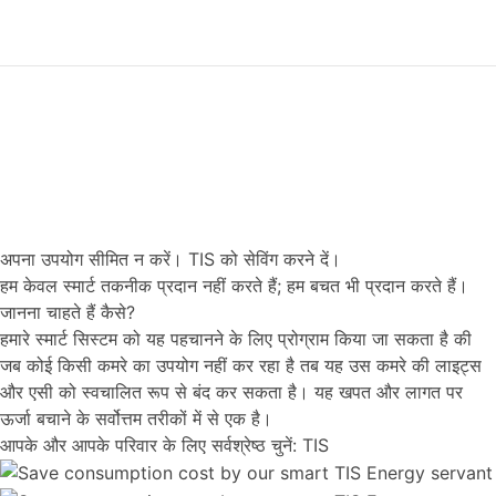
अपना उपयोग सीमित न करें। TIS को सेविंग करने दें।
हम केवल स्मार्ट तकनीक प्रदान नहीं करते हैं; हम बचत भी प्रदान करते हैं।
जानना चाहते हैं कैसे?
हमारे स्मार्ट सिस्टम को यह पहचानने के लिए प्रोग्राम किया जा सकता है की
जब कोई किसी कमरे का उपयोग नहीं कर रहा है तब यह उस कमरे की लाइट्स
और एसी को स्वचालित रूप से बंद कर सकता है। यह खपत और लागत पर
ऊर्जा बचाने के सर्वोत्तम तरीकों में से एक है।
आपके और आपके परिवार के लिए सर्वश्रेष्ठ चुनें: TIS