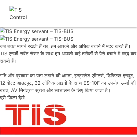
जब बचत मायने रखती हैं तब, हम आपको और अधिक बचाने में मदद करते हैं।
TIS एनर्जी सर्वेंट सेंसर के साथ हम आपको कई तरीकों से पैसे बचाने में मदद कर
सकते हैं।
गति और प्रकाश का पता लगाने की क्षमता, इन्फ्रारेड एमिटर्स, डिजिटल इनपुट,
12 वोल्ट आउटपुट, 32 लॉजिक लाइनों के साथ ES-10F का उपयोग ऊर्जा की
बचत, AV नियंत्रण सुरक्षा और स्वचालन के लिए किया जाता है।
पूरी फिल्म देखे