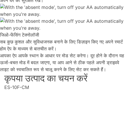
अपने घर को सुरक्षित रखें।
जिओ-फेंसिंग टेक्नोलॉजी
सब कुछ कुशल और सुविधाजनक बनाने के लिए डिज़ाइन किए गए अपने स्मार्ट
होम ऐप के माध्यम से बातचीत करें।
आपका ऐप आपके स्थान के आधार पर मोड सेट करेगा। दूर होने के दौरान यह
ऊर्जा-बचत मोड में बदल जाएगा, या आप आने से ठीक पहले अपनी ड्राइववे
लाइट को स्वचालित रूप से चालू करने के लिए सेट कर सकते हैं।
कृपया उत्पाद का चयन करें
ES-10F-CM