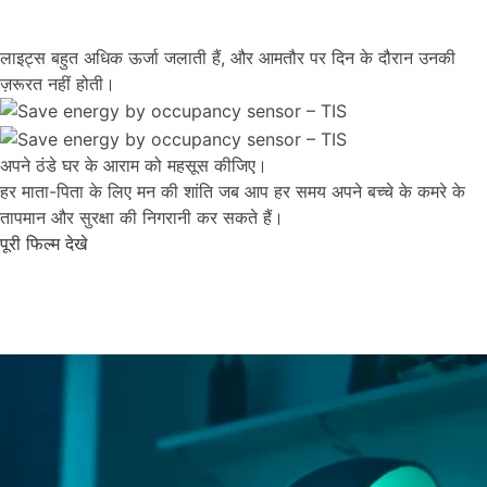
लाइट्स बहुत अधिक ऊर्जा जलाती हैं, और आमतौर पर दिन के दौरान उनकी
ज़रूरत नहीं होती।
अपने ठंडे घर के आराम को महसूस कीजिए।
हर माता-पिता के लिए मन की शांति जब आप हर समय अपने बच्चे के कमरे के
तापमान और सुरक्षा की निगरानी कर सकते हैं।
पूरी फिल्म देखे