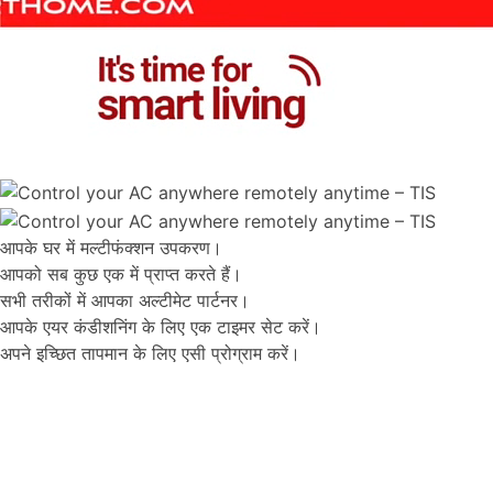
आपके घर में मल्टीफंक्शन उपकरण।
आपको सब कुछ एक में प्राप्त करते हैं।
सभी तरीकों में आपका अल्टीमेट पार्टनर।
आपके एयर कंडीशनिंग के लिए एक टाइमर सेट करें।
अपने इच्छित तापमान के लिए एसी प्रोग्राम करें।