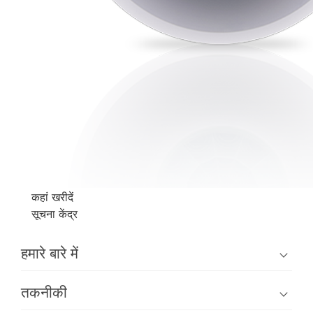
कहां खरीदें
सूचना केंद्र
हमारे बारे में
तकनीकी