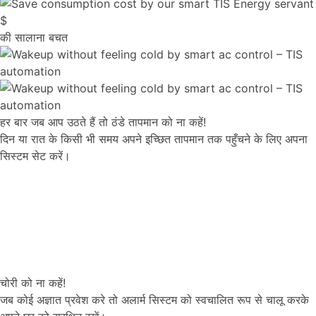
$
की सालाना बचत
हर बार जब आप उठते हैं तो ठंडे तापमान को ना कहें!
दिन या रात के किसी भी समय अपने इच्छित तापमान तक पहुँचने के लिए अपना
सिस्टम सेट करें।
चोरी को ना कहें!
जब कोई अज्ञात प्रवेश करे तो अलार्म सिस्टम को स्वचालित रूप से चालू करके