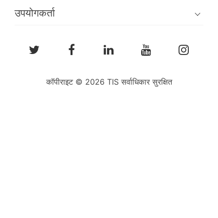
उपयोगकर्ता
कॉपीराइट © 2026 TIS सर्वाधिकार सुरक्षित