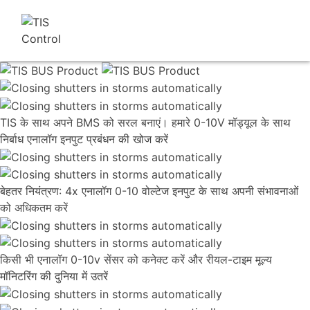
TIS के साथ अपने BMS को सरल बनाएं। हमारे 0-10V मॉड्यूल के साथ
निर्बाध एनालॉग इनपुट प्रबंधन की खोज करें
बेहतर नियंत्रण: 4x एनालॉग 0-10 वोल्टेज इनपुट के साथ अपनी संभावनाओं
को अधिकतम करें
किसी भी एनालॉग 0-10v सेंसर को कनेक्ट करें और रीयल-टाइम मूल्य
मॉनिटरिंग की दुनिया में उतरें