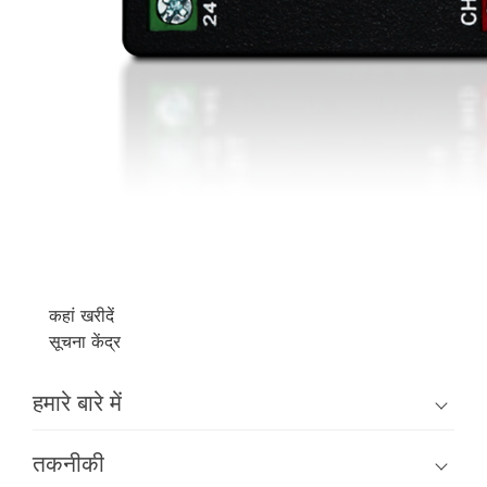
कहां खरीदें
सूचना केंद्र
हमारे बारे में
तकनीकी