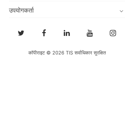
उपयोगकर्ता
कॉपीराइट © 2026 TIS सर्वाधिकार सुरक्षित