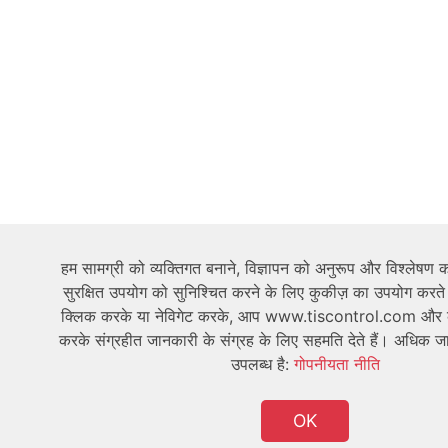
हम सामग्री को व्यक्तिगत बनाने, विज्ञापन को अनुरूप और विश्लेषण
सुरक्षित उपयोग को सुनिश्चित करने के लिए कुकीज़ का उपयोग करते
क्लिक करके या नेविगेट करके, आप www.tiscontrol.com और 
करके संग्रहीत जानकारी के संग्रह के लिए सहमति देते हैं। अधिक जान
उपलब्ध है:
गोपनीयता नीति
OK