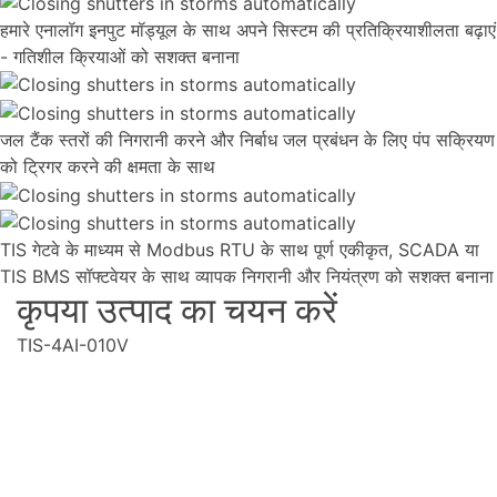
हमारे एनालॉग इनपुट मॉड्यूल के साथ अपने सिस्टम की प्रतिक्रियाशीलता बढ़ाएं
- गतिशील क्रियाओं को सशक्त बनाना
जल टैंक स्तरों की निगरानी करने और निर्बाध जल प्रबंधन के लिए पंप सक्रियण
को ट्रिगर करने की क्षमता के साथ
TIS गेटवे के माध्यम से Modbus RTU के साथ पूर्ण एकीकृत, SCADA या
TIS BMS सॉफ्टवेयर के साथ व्यापक निगरानी और नियंत्रण को सशक्त बनाना
कृपया उत्पाद का चयन करें
TIS-4AI-010V