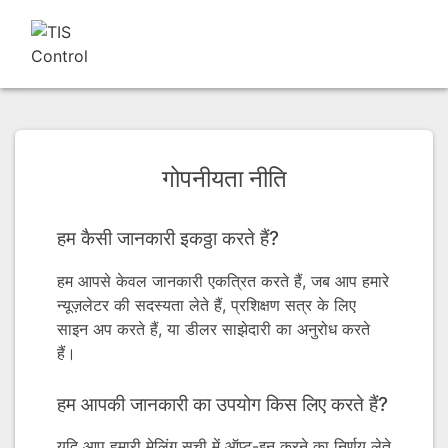
गोपनीयता नीति
हम कैसी जानकारी इकठ्ठा करते हैं?
हम आपसे केवल जानकारी एकत्रित करते हैं, जब आप हमारे
न्यूज़लेटर की सदस्यता लेते हैं, प्रशिक्षण सत्र के लिए
साइन अप करते हैं, या डीलर साझेदारी का अनुरोध करते
हैं।
हम आपकी जानकारी का उपयोग किस लिए करते हैं?
यदि आप हमारी मेलिंग सूची में ऑप्ट-इन करने का निर्णय लेते