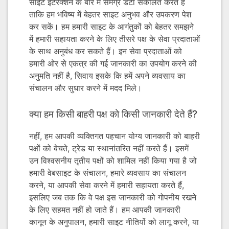
साइट इंटरैक्शन के बारे में समग्र डेटा संकलित करते हैं
ताकि हम भविष्य में बेहतर साइट अनुभव और उपकरण पेश
कर सकें। हम हमारी साइट के आगंतुकों को बेहतर समझने
में हमारी सहायता करने के लिए तीसरे पक्ष के सेवा प्रदाताओं
के साथ अनुबंध कर सकते हैं। इन सेवा प्रदाताओं को
हमारी ओर से एकत्र की गई जानकारी का उपयोग करने की
अनुमति नहीं है, सिवाय इसके कि हमें अपने व्यवसाय का
संचालन और सुधार करने में मदद मिले।
क्या हम किसी बाहरी पक्ष को किसी जानकारी देते हैं?
नहीं, हम आपकी व्यक्तिगत पहचान योग्य जानकारी को बाहरी
पक्षों को बेचते, ट्रेड या स्थानांतरित नहीं करते हैं। इसमें
उन विश्वसनीय तृतीय पक्षों को शामिल नहीं किया गया है जो
हमारी वेबसाइट के संचालन, हमारे व्यवसाय का संचालन
करने, या आपकी सेवा करने में हमारी सहायता करते हैं,
इसलिए जब तक कि वे पक्ष इस जानकारी को गोपनीय रखने
के लिए सहमत नहीं हो जाते हैं। हम आपकी जानकारी
कानून के अनुपालन, हमारी साइट नीतियों को लागू करने, या