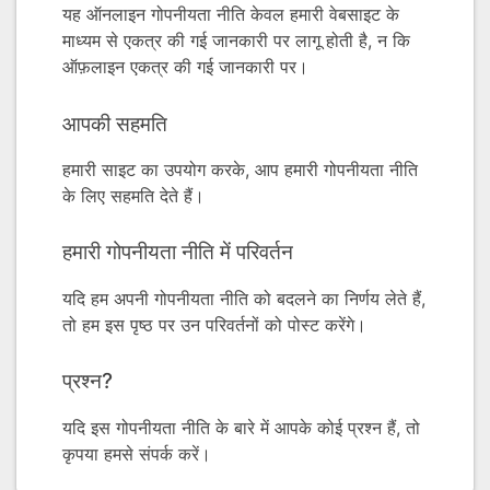
यह ऑनलाइन गोपनीयता नीति केवल हमारी वेबसाइट के
माध्यम से एकत्र की गई जानकारी पर लागू होती है, न कि
ऑफ़लाइन एकत्र की गई जानकारी पर।
आपकी सहमति
हमारी साइट का उपयोग करके, आप हमारी गोपनीयता नीति
के लिए सहमति देते हैं।
हमारी गोपनीयता नीति में परिवर्तन
यदि हम अपनी गोपनीयता नीति को बदलने का निर्णय लेते हैं,
तो हम इस पृष्ठ पर उन परिवर्तनों को पोस्ट करेंगे।
प्रश्न?
यदि इस गोपनीयता नीति के बारे में आपके कोई प्रश्न हैं, तो
कृपया हमसे संपर्क करें।