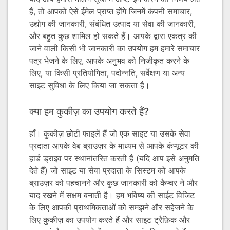
हैं, तो आपको ऐसे ईमेल प्राप्त होंगे जिनमें कंपनी समाचार,
उद्योग की जानकारी, संबंधित उत्पाद या सेवा की जानकारी,
और बहुत कुछ शामिल हो सकते हैं। आपके द्वारा एकत्र की
जाने वाली किसी भी जानकारी का उपयोग हम हमारे समाचार
पत्र भेजने के लिए, आपके अनुभव को निजीकृत करने के
लिए, या किसी प्रतियोगिता, पदोन्नति, सर्वेक्षण या अन्य
साइट सुविधा के लिए किया जा सकता है।
क्या हम कुकीज़ का उपयोग करते हैं?
हाँ। कुकीज़ छोटी फाइलें हैं जो एक साइट या उसके सेवा
प्रदाता आपके वेब ब्राउज़र के माध्यम से आपके कंप्यूटर की
हार्ड ड्राइव पर स्थानांतरित करती हैं (यदि आप इसे अनुमति
देते हैं) जो साइट या सेवा प्रदाता के सिस्टम को आपके
ब्राउज़र को पहचानने और कुछ जानकारी को कैप्चर ने और
याद रखने में सक्षम बनाती है। हम भविष्य की साईट विजिट
के लिए आपकी प्राथमिकताओं को समझने और सहेजने के
लिए कुकीज़ का उपयोग करते हैं और साइट ट्रैफ़िक और