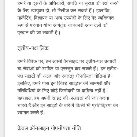
हमारे या दूसरों के अधिकारों, संपत्ति या सुरक्षा की रक्षा करने
के लिए उपयुक्त हो, तो रिलीज़ कर सकते हैं। हालांकि,
मार्केटिंग, विज्ञापन या अन्य उपयोगों के लिए गैर-व्यक्तिगत
रूप से पहचान योग्य आगंतुक जानकारी अन्य दलों को
प्रदान की जा सकती है।
तृतीय-पक्ष लिंक
हमारे विवेक पर, हम अपनी वेबसाइट पर तृतीय-पक्ष उत्पादों
या सेवाओं को शामिल या प्रस्तुत कर सकते हैं। इन तृतीय-
पक्ष साइटों की अलग और स्वतंत्र गोपनीयता नीतियां हैं।
इसलिए, हमारे पास इन लिंक्ड साइट्स की सामग्री और
गतिविधियों के लिए कोई जिम्मेदारी या दायित्व नहीं है।
बहरहाल, हम अपनी साइट की अखंडता की रक्षा करना
चाहते हैं और इन साइटों के बारे में किसी भी प्रतिक्रिया का
स्वागत करते हैं।
केवल ऑनलाइन गोपनीयता नीति