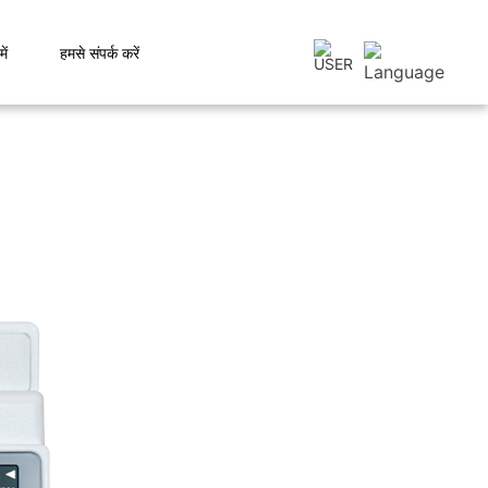
ें
हमसे संपर्क करें