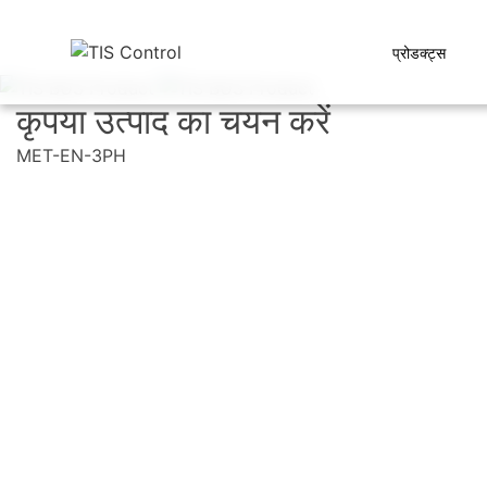
प्रोडक्ट्स
कृपया उत्पाद का चयन करें
MET-EN-3PH