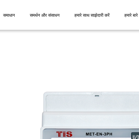
समाधान
समर्थन और संसाधन
हमारे साथ साझेदारी करें
हमारे बारे म