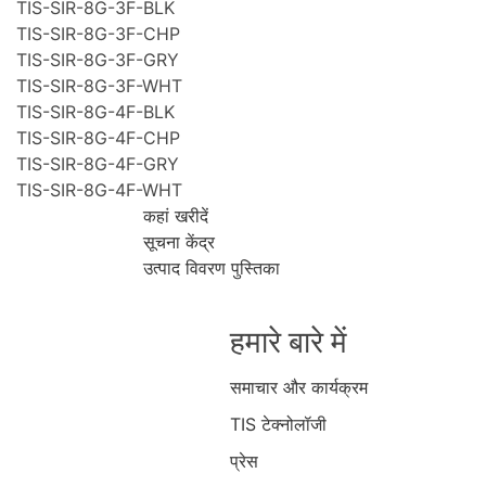
TIS-SIR-8G-3F-BLK
TIS-SIR-8G-3F-CHP
TIS-SIR-8G-3F-GRY
TIS-SIR-8G-3F-WHT
TIS-SIR-8G-4F-BLK
TIS-SIR-8G-4F-CHP
TIS-SIR-8G-4F-GRY
TIS-SIR-8G-4F-WHT
कहां खरीदें
सूचना केंद्र
उत्पाद विवरण पुस्तिका
हमारे बारे में
समाचार और कार्यक्रम
TIS टेक्नोलॉजी
प्रेस