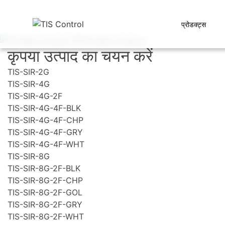
प्रोडक्ट्स
कृपया उत्पाद का चयन करें
TIS-SIR-2G
TIS-SIR-4G
TIS-SIR-4G-2F
TIS-SIR-4G-4F-BLK
TIS-SIR-4G-4F-CHP
TIS-SIR-4G-4F-GRY
TIS-SIR-4G-4F-WHT
TIS-SIR-8G
TIS-SIR-8G-2F-BLK
TIS-SIR-8G-2F-CHP
TIS-SIR-8G-2F-GOL
TIS-SIR-8G-2F-GRY
TIS-SIR-8G-2F-WHT