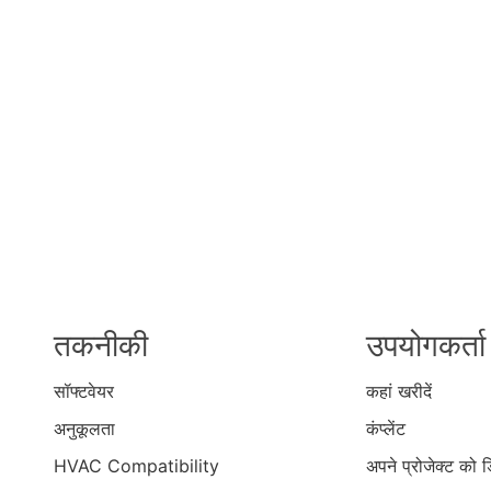
तकनीकी
उपयोगकर्ता
सॉफ्टवेयर
कहां खरीदें
अनुकूलता
कंप्लेंट
HVAC Compatibility
अपने प्रोजेक्ट को 