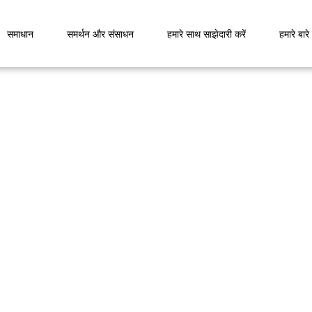
समाधान
समर्थन और संसाधन
हमारे साथ साझेदारी करें
हमारे बारे म