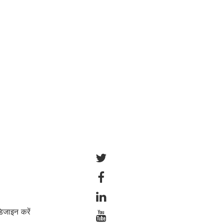
डिजाइन करें