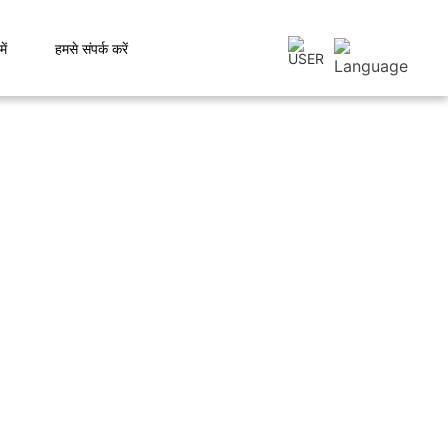
ें
हमसे संपर्क करें