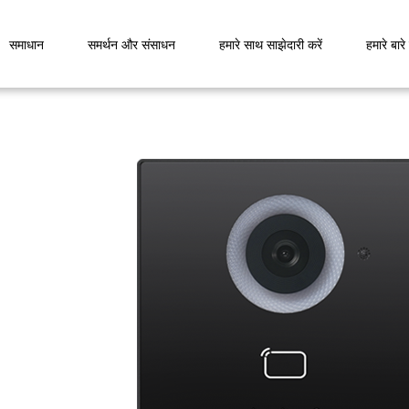
समाधान
समर्थन और संसाधन
हमारे साथ साझेदारी करें
हमारे बारे म