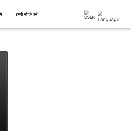
ें
हमसे संपर्क करें