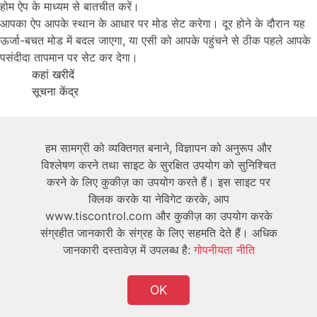
होम ऐप के माध्यम से बातचीत करें।
आपका ऐप आपके स्थान के आधार पर मोड सेट करेगा। दूर होने के दौरान यह
ऊर्जा-बचत मोड में बदल जाएगा, या एसी को आपके पहुंचने से ठीक पहले आपके
पसंदीदा तापमान पर सेट कर देगा।
कहां खरीदें
सूचना केंद्र
हमारे बारे में
हम सामग्री को व्यक्तिगत बनाने, विज्ञापन को अनुरूप और
विश्लेषण करने तथा साइट के सुरक्षित उपयोग को सुनिश्चित
तकनीकी
करने के लिए कुकीज़ का उपयोग करते हैं। इस साइट पर
क्लिक करके या नेविगेट करके, आप
उपयोगकर्ता
www.tiscontrol.com और कुकीज़ का उपयोग करके
संग्रहीत जानकारी के संग्रह के लिए सहमति देते हैं। अधिक
जानकारी दस्तावेज़ में उपलब्ध है:
गोपनीयता नीति
OK
कॉपीराइट © 2026 TIS सर्वाधिकार सुरक्षित