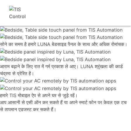
सोने का समय है हमारे LUNA बेडसाइड पैनल के साथ और अधिक रोमांचक।
आराम बढ़ाने के लिए रात में गर्म प्रकाश ले आए। LUNA श्रृंखला की कार्ड
चंद्रमा से प्रेरित है।
हमारे TIS मोबाइल ऐप से अपने घर से जुड़े रहें।
आप आसानी से एसी ऑन कर सकते हैं या अपने स्मार्ट फोन पर केवल एक टच
से तापमान एडजस्ट कर सकते हैं।