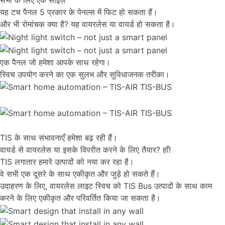
सभी के लिए एक साइज़
यह टच पैनल 5 प्रकार के पेनल्स में फिट हो सकता हैं।
और भी रोमांचक क्या है? यह वायरलेस या वायर्ड हो सकता है।
एक पैनल जो हमेशा आपके साथ रहेगा।
स्विच उपयोग करने का एक सुलभ और सुविधाजनक तरीका।
TIS के साथ संभावनाएँ हमेशा बढ़ रही हैं।
वायर्ड से वायरलेस या इसके विपरीत करने के लिए तैयार? हाँ!
TIS लगातार हमारे उत्पादों को नया कर रहा है।
वे सभी एक दूसरे के साथ एकीकृत और जुड़े हो सकते हैं।
उदाहरण के लिए, वायरलेस लाइट स्विच को TIS Bus उत्पादों के साथ काम
करने के लिए एकीकृत और परिवर्तित किया जा सकता है।