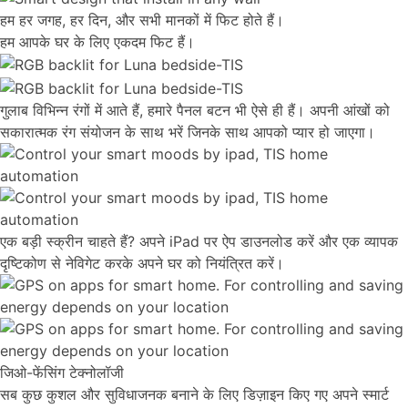
हम हर जगह, हर दिन, और सभी मानकों में फिट होते हैं।
हम आपके घर के लिए एकदम फिट हैं।
गुलाब विभिन्न रंगों में आते हैं, हमारे पैनल बटन भी ऐसे ही हैं। अपनी आंखों को
सकारात्मक रंग संयोजन के साथ भरें जिनके साथ आपको प्यार हो जाएगा।
एक बड़ी स्क्रीन चाहते हैं? अपने iPad पर ऐप डाउनलोड करें और एक व्यापक
दृष्टिकोण से नेविगेट करके अपने घर को नियंत्रित करें।
जिओ-फेंसिंग टेक्नोलॉजी
सब कुछ कुशल और सुविधाजनक बनाने के लिए डिज़ाइन किए गए अपने स्मार्ट