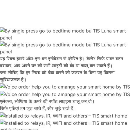
यह स्विच हमारे ऑल-इन-वन इनोवेशन से प्रेरित है। कैसे? सिर्फ पावर बटन
दबाकर, आप अपने घर की सभी लाइटों को बंद या चालू कर सकते हैं।
जरा सोचिए कि हर स्विच को चेक करने की जरुरत के बिना यह कितना
सुविधाजनक है।
एलेक्सा, सोफिया के कमरे की स्पॉट लाइट्स चालू कर दो।
सिर्फ पूछिए! हम जुड़ जाते हैं, और जुड़े रहते हैं।