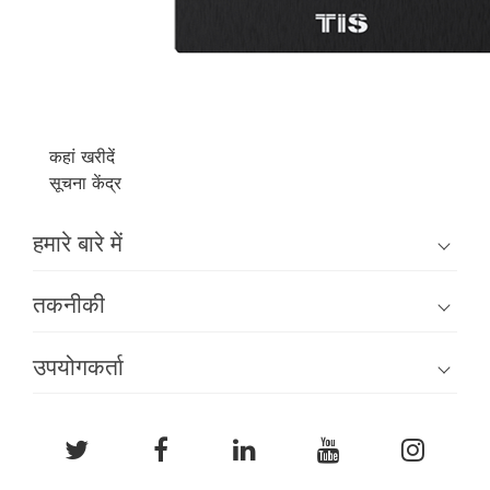
कहां खरीदें
सूचना केंद्र
हमारे बारे में
तकनीकी
उपयोगकर्ता