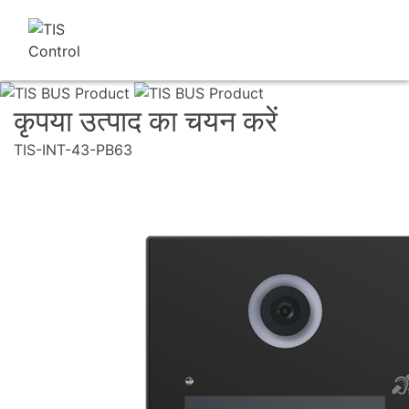
कृपया उत्पाद का चयन करें
TIS-INT-43-PB63