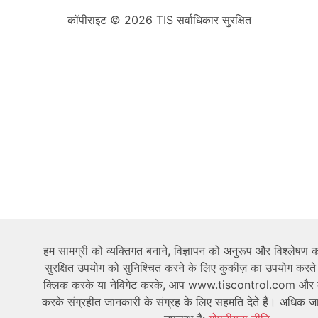
कॉपीराइट © 2026 TIS सर्वाधिकार सुरक्षित
हम सामग्री को व्यक्तिगत बनाने, विज्ञापन को अनुरूप और विश्लेषण
सुरक्षित उपयोग को सुनिश्चित करने के लिए कुकीज़ का उपयोग करते
क्लिक करके या नेविगेट करके, आप www.tiscontrol.com और 
करके संग्रहीत जानकारी के संग्रह के लिए सहमति देते हैं। अधिक जान