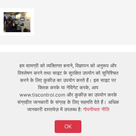
हमारे बारे में
हम सामग्री को व्यक्तिगत बनाने, विज्ञापन को अनुरूप और
विश्लेषण करने तथा साइट के सुरक्षित उपयोग को सुनिश्चित
तकनीकी
करने के लिए कुकीज़ का उपयोग करते हैं। इस साइट पर
क्लिक करके या नेविगेट करके, आप
उपयोगकर्ता
www.tiscontrol.com और कुकीज़ का उपयोग करके
संग्रहीत जानकारी के संग्रह के लिए सहमति देते हैं। अधिक
जानकारी दस्तावेज़ में उपलब्ध है:
गोपनीयता नीति
OK
कॉपीराइट © 2026 TIS सर्वाधिकार सुरक्षित