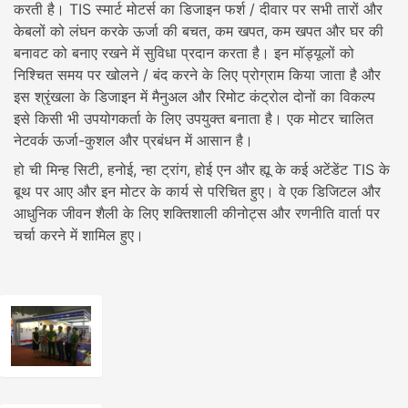
करती है। TIS स्मार्ट मोटर्स का डिजाइन फर्श / दीवार पर सभी तारों और
केबलों को लंघन करके ऊर्जा की बचत, कम खपत, कम खपत और घर की
बनावट को बनाए रखने में सुविधा प्रदान करता है। इन मॉड्यूलों को
निश्चित समय पर खोलने / बंद करने के लिए प्रोग्राम किया जाता है और
इस श्रृंखला के डिजाइन में मैनुअल और रिमोट कंट्रोल दोनों का विकल्प
इसे किसी भी उपयोगकर्ता के लिए उपयुक्त बनाता है। एक मोटर चालित
नेटवर्क ऊर्जा-कुशल और प्रबंधन में आसान है।
हो ची मिन्ह सिटी, हनोई, न्हा ट्रांग, होई एन और ह्यू के कई अटेंडेंट TIS के
बूथ पर आए और इन मोटर के कार्य से परिचित हुए। वे एक डिजिटल और
आधुनिक जीवन शैली के लिए शक्तिशाली कीनोट्स और रणनीति वार्ता पर
चर्चा करने में शामिल हुए।