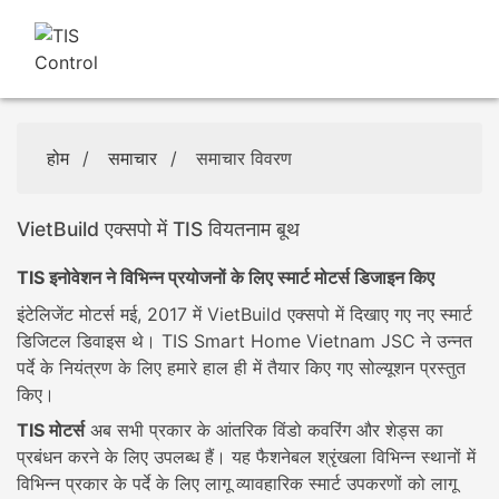
होम
/
समाचार
/
समाचार विवरण
VietBuild एक्सपो में TIS वियतनाम बूथ
TIS इनोवेशन ने विभिन्न प्रयोजनों के लिए स्मार्ट मोटर्स डिजाइन किए
इंटेलिजेंट मोटर्स मई, 2017 में VietBuild एक्सपो में दिखाए गए नए स्मार्ट
डिजिटल डिवाइस थे। TIS Smart Home Vietnam JSC ने उन्नत
पर्दे के नियंत्रण के लिए हमारे हाल ही में तैयार किए गए सोल्यूशन प्रस्तुत
किए।
TIS मोटर्स
अब सभी प्रकार के आंतरिक विंडो कवरिंग और शेड्स का
प्रबंधन करने के लिए उपलब्ध हैं। यह फैशनेबल श्रृंखला विभिन्न स्थानों में
विभिन्न प्रकार के पर्दे के लिए लागू व्यावहारिक स्मार्ट उपकरणों को लागू