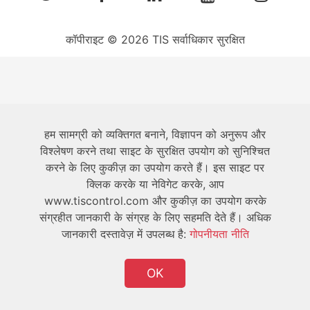
कॉपीराइट © 2026 TIS सर्वाधिकार सुरक्षित
हम सामग्री को व्यक्तिगत बनाने, विज्ञापन को अनुरूप और
विश्लेषण करने तथा साइट के सुरक्षित उपयोग को सुनिश्चित
करने के लिए कुकीज़ का उपयोग करते हैं। इस साइट पर
क्लिक करके या नेविगेट करके, आप
www.tiscontrol.com और कुकीज़ का उपयोग करके
संग्रहीत जानकारी के संग्रह के लिए सहमति देते हैं। अधिक
जानकारी दस्तावेज़ में उपलब्ध है:
गोपनीयता नीति
OK