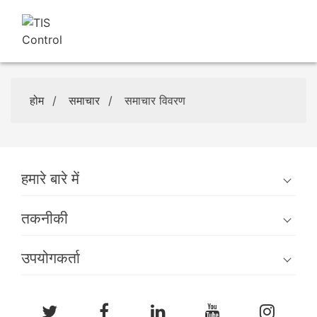
होम
/
समाचार
/
समाचार विवरण
हमारे बारे में
तकनीकी
उपयोगकर्ता