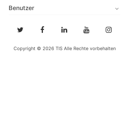
Benutzer
Copyright © 2026 TIS Alle Rechte vorbehalten