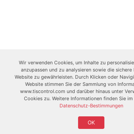
Wir verwenden Cookies, um Inhalte zu personalisi
anzupassen und zu analysieren sowie die sichere
Website zu gewährleisten. Durch Klicken oder Navigi
Website stimmen Sie der Sammlung von Informa
www.tiscontrol.com und darüber hinaus unter Ve
Cookies zu. Weitere Informationen finden Sie i
Datenschutz-Bestimmungen
OK