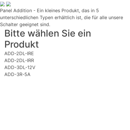
Panel Addition - Ein kleines Produkt, das in 5
unterschiedlichen Typen erhältlich ist, die für alle unsere
Schalter geeignet sind.
Bitte wählen Sie ein
Produkt
ADD-2DL-IRE
ADD-2DL-IRR
ADD-3DL-12V
ADD-3R-5A