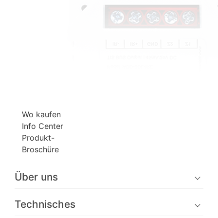
Wo kaufen
Info Center
Produkt-
Broschüre
Über uns
Technisches