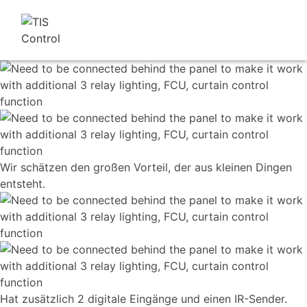
Wir schätzen den großen Vorteil, der aus kleinen Dingen
entsteht.
Hat zusätzlich 2 digitale Eingänge und einen IR-Sender.