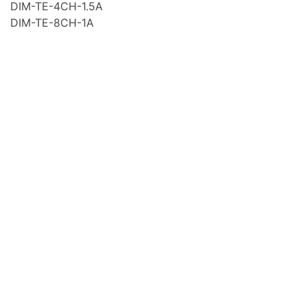
DIM-TE-4CH-1.5A
DIM-TE-8CH-1A