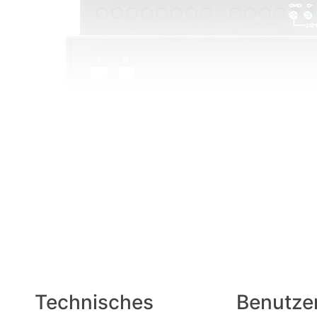
Technisches
Benutze