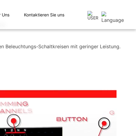
r Uns
Kontaktieren Sie uns
n Beleuchtungs-Schaltkreisen mit geringer Leistung.