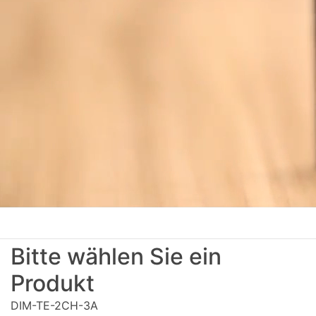
Bitte wählen Sie ein
Produkt
DIM-TE-2CH-3A