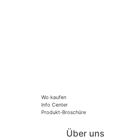
Wo kaufen
Info Center
Produkt-Broschüre
Über uns