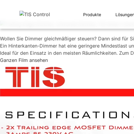
Produkte
Lösunge
Wollen Sie Dimmer gleichmäßiger steuern? Dann sind für S
Ein Hinterkanten-Dimmer hat eine geringere Mindestlast u
Ideal für den Einsatz in den meisten Räumlichkeiten. Zu
Ganzen Film ansehen