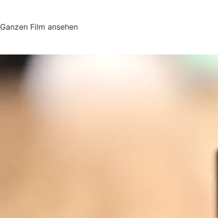
Ganzen Film ansehen