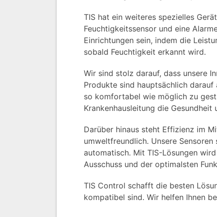
TIS hat ein weiteres spezielles Ger
Feuchtigkeitssensor und eine Alarme
Einrichtungen sein, indem die Leist
sobald Feuchtigkeit erkannt wird.
Wir sind stolz darauf, dass unsere
Produkte sind hauptsächlich darauf 
so komfortabel wie möglich zu gesta
Krankenhausleitung die Gesundheit 
Darüber hinaus steht Effizienz im M
umweltfreundlich. Unsere Sensoren 
automatisch. Mit TIS-Lösungen wird
Ausschuss und der optimalsten Funkt
TIS Control schafft die besten Lösu
kompatibel sind. Wir helfen Ihnen b