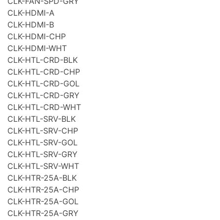
CLK-FAN-SPD-GRY
CLK-HDMI-A
CLK-HDMI-B
CLK-HDMI-CHP
CLK-HDMI-WHT
CLK-HTL-CRD-BLK
CLK-HTL-CRD-CHP
CLK-HTL-CRD-GOL
CLK-HTL-CRD-GRY
CLK-HTL-CRD-WHT
CLK-HTL-SRV-BLK
CLK-HTL-SRV-CHP
CLK-HTL-SRV-GOL
CLK-HTL-SRV-GRY
CLK-HTL-SRV-WHT
CLK-HTR-25A-BLK
CLK-HTR-25A-CHP
CLK-HTR-25A-GOL
CLK-HTR-25A-GRY