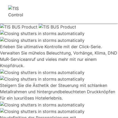
Erleben Sie ultimative Kontrolle mit der Click-Serie.
Verwalten Sie mühelos Beleuchtung, Vorhänge, Klima, DND
MuR-Serviceanruf und vieles mehr mit nur einem
Knopfdruck.
Steigern Sie die Ästhetik der Steuerung mit schlanken
Metallrahmen und hintergrundbeleuchteten Druckknöpfen
für ein luxuriöses Hotelerlebnis.
Neudefinition der Personalisierung mit