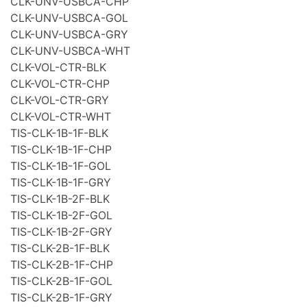
CLK-UNV-USBCA-CHP
CLK-UNV-USBCA-GOL
CLK-UNV-USBCA-GRY
CLK-UNV-USBCA-WHT
CLK-VOL-CTR-BLK
CLK-VOL-CTR-CHP
CLK-VOL-CTR-GRY
CLK-VOL-CTR-WHT
TIS-CLK-1B-1F-BLK
TIS-CLK-1B-1F-CHP
TIS-CLK-1B-1F-GOL
TIS-CLK-1B-1F-GRY
TIS-CLK-1B-2F-BLK
TIS-CLK-1B-2F-GOL
TIS-CLK-1B-2F-GRY
TIS-CLK-2B-1F-BLK
TIS-CLK-2B-1F-CHP
TIS-CLK-2B-1F-GOL
TIS-CLK-2B-1F-GRY