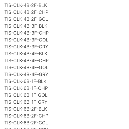
TIS-CLK-4B-2F-BLK
TIS-CLK-4B-2F-CHP
TIS-CLK-4B-2F-GOL
TIS-CLK-4B-3F-BLK
TIS-CLK-4B-3F-CHP
TIS-CLK-4B-3F-GOL
TIS-CLK-4B-3F-GRY
TIS-CLK-4B-4F-BLK
TIS-CLK-4B-4F-CHP
TIS-CLK-4B-4F-GOL
TIS-CLK-4B-4F-GRY
TIS-CLK-6B-1F-BLK
TIS-CLK-6B-1F-CHP
TIS-CLK-6B-1F-GOL
TIS-CLK-6B-1F-GRY
TIS-CLK-6B-2F-BLK
TIS-CLK-6B-2F-CHP
TIS-CLK-6B-2F-GOL