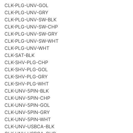
CLK-PLG-UNV-GOL
CLK-PLG-UNV-GRY
CLK-PLG-UNV-SW-BLK
CLK-PLG-UNV-SW-CHP
CLK-PLG-UNV-SW-GRY
CLK-PLG-UNV-SW-WHT
CLK-PLG-UNV-WHT
CLK-SAT-BLK
CLK-SHV-PLG-CHP
CLK-SHV-PLG-GOL
CLK-SHV-PLG-GRY
CLK-SHV-PLG-WHT
CLK-UNV-5PIN-BLK
CLK-UNV-5PIN-CHP
CLK-UNV-5PIN-GOL
CLK-UNV-5PIN-GRY
CLK-UNV-5PIN-WHT
CLK-UNV-USBCA-BLK