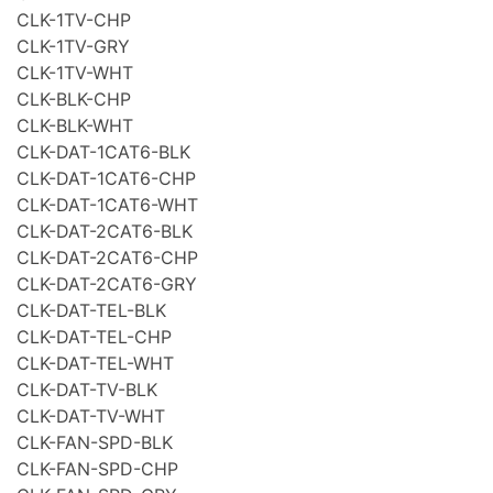
CLK-1TV-CHP
CLK-1TV-GRY
CLK-1TV-WHT
CLK-BLK-CHP
CLK-BLK-WHT
CLK-DAT-1CAT6-BLK
CLK-DAT-1CAT6-CHP
CLK-DAT-1CAT6-WHT
CLK-DAT-2CAT6-BLK
CLK-DAT-2CAT6-CHP
CLK-DAT-2CAT6-GRY
CLK-DAT-TEL-BLK
CLK-DAT-TEL-CHP
CLK-DAT-TEL-WHT
CLK-DAT-TV-BLK
CLK-DAT-TV-WHT
CLK-FAN-SPD-BLK
CLK-FAN-SPD-CHP