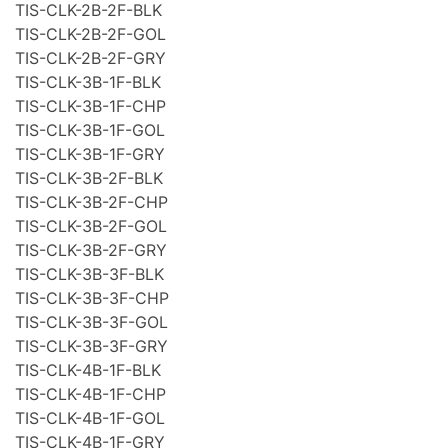
TIS-CLK-2B-2F-BLK
TIS-CLK-2B-2F-GOL
TIS-CLK-2B-2F-GRY
TIS-CLK-3B-1F-BLK
TIS-CLK-3B-1F-CHP
TIS-CLK-3B-1F-GOL
TIS-CLK-3B-1F-GRY
TIS-CLK-3B-2F-BLK
TIS-CLK-3B-2F-CHP
TIS-CLK-3B-2F-GOL
TIS-CLK-3B-2F-GRY
TIS-CLK-3B-3F-BLK
TIS-CLK-3B-3F-CHP
TIS-CLK-3B-3F-GOL
TIS-CLK-3B-3F-GRY
TIS-CLK-4B-1F-BLK
TIS-CLK-4B-1F-CHP
TIS-CLK-4B-1F-GOL
TIS-CLK-4B-1F-GRY