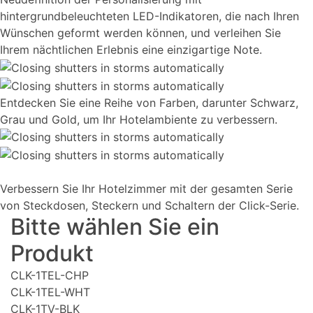
hintergrundbeleuchteten LED-Indikatoren, die nach Ihren
Wünschen geformt werden können, und verleihen Sie
Ihrem nächtlichen Erlebnis eine einzigartige Note.
Entdecken Sie eine Reihe von Farben, darunter Schwarz,
Grau und Gold, um Ihr Hotelambiente zu verbessern.
Verbessern Sie Ihr Hotelzimmer mit der gesamten Serie
von Steckdosen, Steckern und Schaltern der Click-Serie.
Bitte wählen Sie ein
Produkt
CLK-1TEL-CHP
CLK-1TEL-WHT
CLK-1TV-BLK