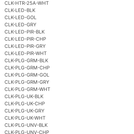
CLK-HTR-25A-WHT
CLK-LED-BLK
CLK-LED-GOL
CLK-LED-GRY
CLK-LED-PIR-BLK
CLK-LED-PIR-CHP
CLK-LED-PIR-GRY
CLK-LED-PIR-WHT
CLK-PLG-GRM-BLK
CLK-PLG-GRM-CHP
CLK-PLG-GRM-GOL
CLK-PLG-GRM-GRY
CLK-PLG-GRM-WHT
CLK-PLG-UK-BLK
CLK-PLG-UK-CHP
CLK-PLG-UK-GRY
CLK-PLG-UK-WHT
CLK-PLG-UNV-BLK
CLK-PLG-UNV-CHP