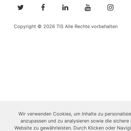
Copyright © 2026 TIS Alle Rechte vorbehalten
Wir verwenden Cookies, um Inhalte zu personalisi
anzupassen und zu analysieren sowie die sichere
Website zu gewährleisten. Durch Klicken oder Navigi