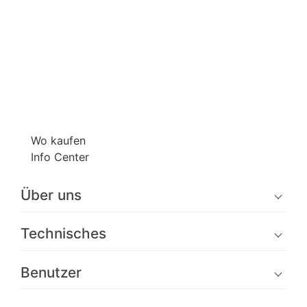
Wo kaufen
Info Center
Über uns
Technisches
Benutzer