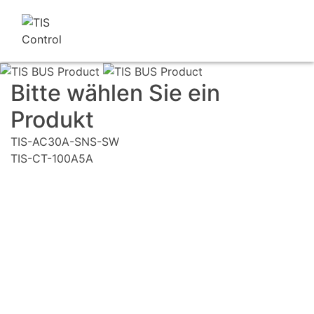
Bitte wählen Sie ein
Produkt
TIS-AC30A-SNS-SW
TIS-CT-100A5A