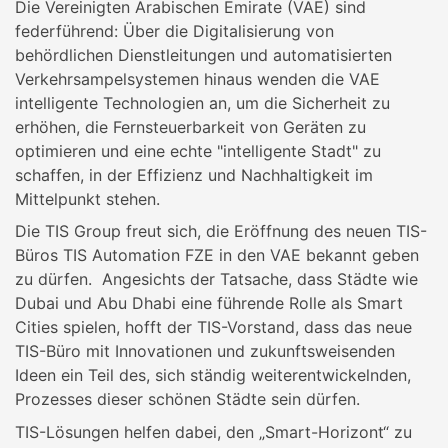
Die Vereinigten Arabischen Emirate (VAE) sind
federführend: Über die Digitalisierung von
behördlichen Dienstleitungen und automatisierten
Verkehrsampelsystemen hinaus wenden die VAE
intelligente Technologien an, um die Sicherheit zu
erhöhen, die Fernsteuerbarkeit von Geräten zu
optimieren und eine echte "intelligente Stadt" zu
schaffen, in der Effizienz und Nachhaltigkeit im
Mittelpunkt stehen.
Die TIS Group freut sich, die Eröffnung des neuen TIS-
Büros TIS Automation FZE in den VAE bekannt geben
zu dürfen. Angesichts der Tatsache, dass Städte wie
Dubai und Abu Dhabi eine führende Rolle als Smart
Cities spielen, hofft der TIS-Vorstand, dass das neue
TIS-Büro mit Innovationen und zukunftsweisenden
Ideen ein Teil des, sich ständig weiterentwickelnden,
Prozesses dieser schönen Städte sein dürfen.
TIS-Lösungen helfen dabei, den „Smart-Horizont“ zu