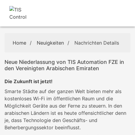
Home
/
Neuigkeiten
/
Nachrichten Details
Neue Niederlassung von TIS Automation FZE in
den Vereinigten Arabischen Emiraten
Die Zukunft ist jetzt!
Smarte Städte auf der ganzen Welt bieten mehr als
kostenloses Wi-Fi im öffentlichen Raum und die
Möglichkeit Geräte aus der Ferne zu steuern. In den
arabischen Ländern ist es heute offensichtlicher denn
je, dass Technologie den Geschäfts- und
Beherbergungssektor beeinflusst.