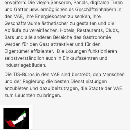
erweitern: Die vielen Sensoren, Panels, digitalen Türen
und Gatter usw. ermöglichen es Geschäftsinhabern in
den VAE, ihre Energiekosten zu senken, ihre
Geschäftsräume ästhetischer zu gestalten und die
Abläufe zu vereinfachen. Hotels, Restaurants, Clubs,
Bars und alle anderen Bereiche des Gastronomie
werden für den Gast attraktiver und für den
Eigentümer effizienter. Die Lösungen funktionieren
selbstverständlich auch in Einkaufszentren und
Industriegebäuden.
Die TIS-Büros in den VAE sind bestrebt, den Menschen
und der Regierung die besten Dienstleistungen
anzubieten und dazu beizutragen, die Städte der VAE
zum Leuchten zu bringen.