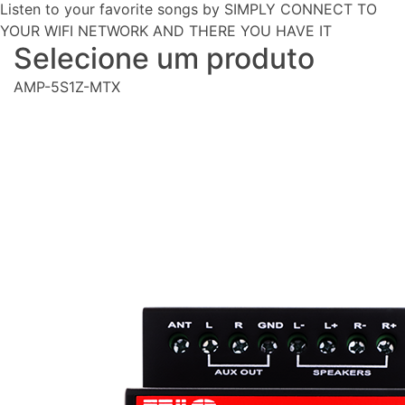
Listen to your favorite songs by SIMPLY CONNECT TO
YOUR WIFI NETWORK AND THERE YOU HAVE IT
Selecione um produto
AMP-5S1Z-MTX