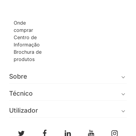
Onde
comprar
Centro de
Informação
Brochura de
produtos
Sobre
Técnico
Utilizador