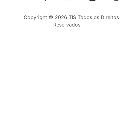
Copyright © 2026 TIS Todos os Direitos
Reservados