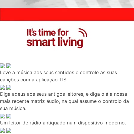
Leve a música aos seus sentidos e controle as suas
canções com a aplicação TIS.
Diga adeus aos seus antigos leitores, e diga olá à nossa
mais recente matriz áudio, na qual assume o controlo da
sua música.
Um leitor de rádio antiquado num dispositivo moderno.