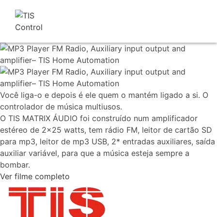
Você liga-o e depois é ele quem o mantém ligado a si. O
controlador de música multiusos.
O TIS MATRIX ÁUDIO foi construído num amplificador
estéreo de 2x25 watts, tem rádio FM, leitor de cartão SD
para mp3, leitor de mp3 USB, 2* entradas auxiliares, saída
auxiliar variável, para que a música esteja sempre a
bombar.
Ver filme completo