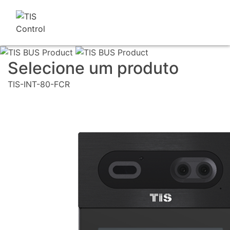
Selecione um produto
TIS-INT-80-FCR