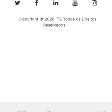
Copyright © 2026 TIS Todos os Direitos
Reservados