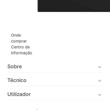
Onde
comprar
Centro de
Informação
Sobre
Técnico
Utilizador