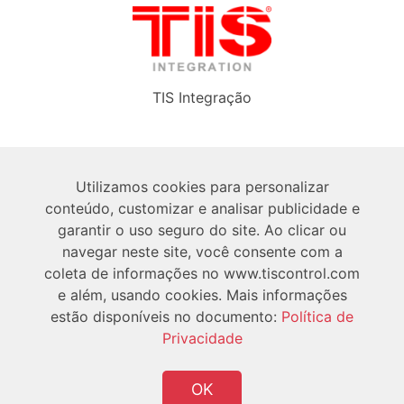
TIS Integração
Sobre
Utilizamos cookies para personalizar
conteúdo, customizar e analisar publicidade e
Técnico
garantir o uso seguro do site. Ao clicar ou
navegar neste site, você consente com a
Utilizador
coleta de informações no www.tiscontrol.com
e além, usando cookies. Mais informações
estão disponíveis no documento:
Política de
Privacidade
OK
Copyright © 2026 TIS Todos os Direitos