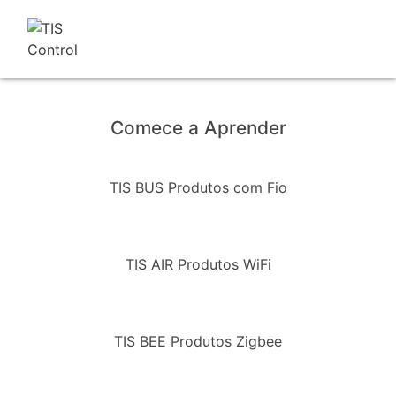
Comece a Aprender
TIS BUS Produtos com Fio
TIS AIR Produtos WiFi
TIS BEE Produtos Zigbee