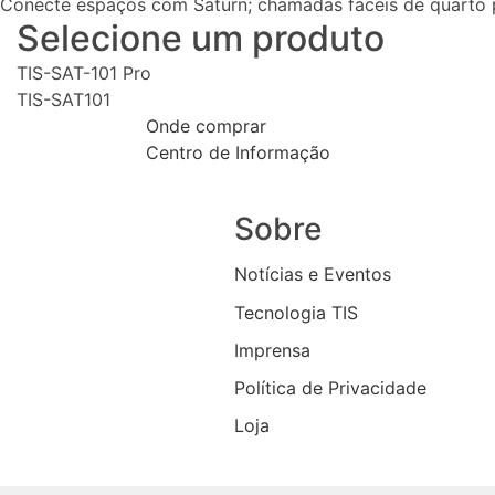
Conecte espaços com Saturn; chamadas fáceis de quarto 
Selecione um produto
TIS-SAT-101 Pro
TIS-SAT101
Onde comprar
Centro de Informação
Sobre
Notícias e Eventos
Tecnologia TIS
Imprensa
Política de Privacidade
Loja