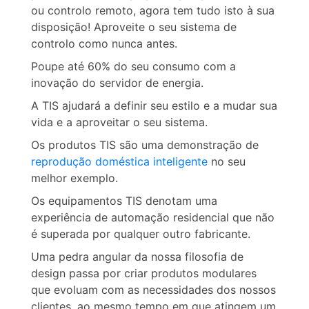
ou controlo remoto, agora tem tudo isto à sua
disposição! Aproveite o seu sistema de
controlo como nunca antes.
Poupe até 60% do seu consumo com a
inovação do servidor de energia.
A TIS ajudará a definir seu estilo e a mudar sua
vida e a aproveitar o seu sistema.
Os produtos TIS são uma demonstração de
reprodução doméstica inteligente
no seu
melhor exemplo.
Os equipamentos TIS denotam uma
experiência de automação residencial que não
é superada por qualquer outro fabricante.
Uma pedra angular da nossa filosofia de
design passa por criar produtos modulares
que evoluam com as necessidades dos nossos
clientes, ao mesmo tempo em que atingem um