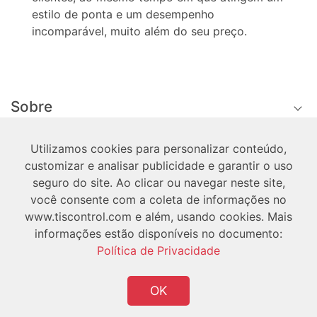
estilo de ponta e um desempenho
incomparável, muito além do seu preço.
Sobre
Técnico
Utilizamos cookies para personalizar conteúdo,
customizar e analisar publicidade e garantir o uso
seguro do site. Ao clicar ou navegar neste site,
Utilizador
você consente com a coleta de informações no
www.tiscontrol.com e além, usando cookies. Mais
informações estão disponíveis no documento:
Política de Privacidade
OK
Copyright © 2026 TIS Todos os Direitos
Reservados