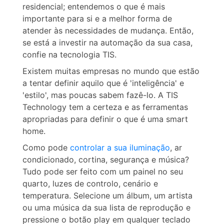
residencial; entendemos o que é mais
importante para si e a melhor forma de
atender às necessidades de mudança. Então,
se está a investir na automação da sua casa,
confie na tecnologia TIS.
Existem muitas empresas no mundo que estão
a tentar definir aquilo que é 'inteligência' e
'estilo', mas poucas sabem fazê-lo. A TIS
Technology tem a certeza e as ferramentas
apropriadas para definir o que é uma smart
home.
Como pode
controlar a sua iluminação
, ar
condicionado, cortina, segurança e música?
Tudo pode ser feito com um painel no seu
quarto, luzes de controlo, cenário e
temperatura. Selecione um álbum, um artista
ou uma música da sua lista de reprodução e
pressione o botão play em qualquer teclado