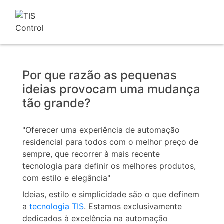
Por que razão as pequenas
ideias provocam uma mudança
tão grande?
"Oferecer uma experiência de automação
residencial para todos com o melhor preço de
sempre, que recorrer à mais recente
tecnologia para definir os melhores produtos,
com estilo e elegância"
Ideias, estilo e simplicidade são o que definem
a
tecnologia TIS
. Estamos exclusivamente
dedicados à excelência na automação