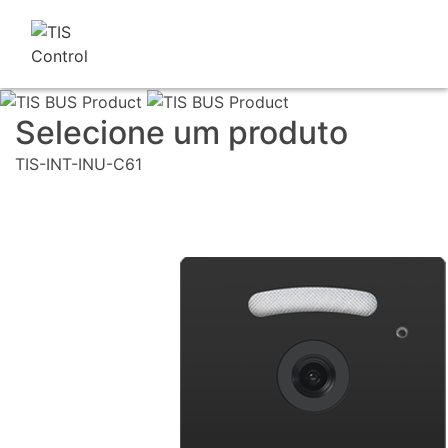
Selecione um produto
TIS-INT-INU-C61