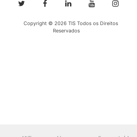
Copyright © 2026 TIS Todos os Direitos
Reservados