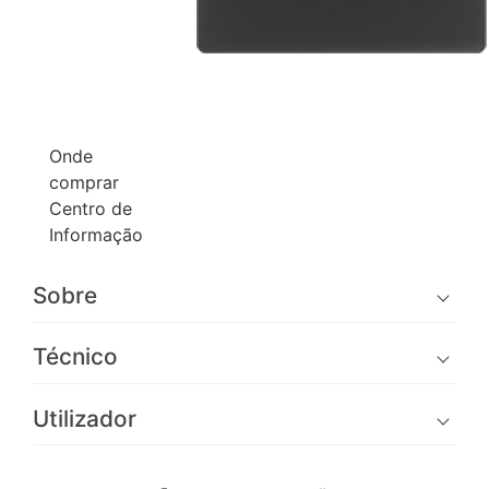
Onde
comprar
Centro de
Informação
Sobre
Técnico
Utilizador