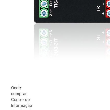
Onde
comprar
Centro de
Informação