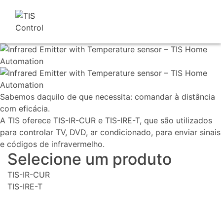
Sabemos daquilo de que necessita: comandar à distância
com eficácia.
A TIS oferece TIS-IR-CUR e TIS-IRE-T, que são utilizados
para controlar TV, DVD, ar condicionado, para enviar sinais
e códigos de infravermelho.
Selecione um produto
TIS-IR-CUR
TIS-IRE-T