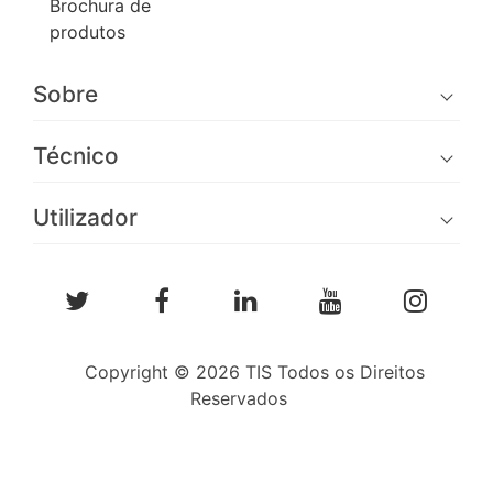
Brochura de
produtos
Sobre
Técnico
Utilizador
Copyright © 2026 TIS Todos os Direitos
Reservados