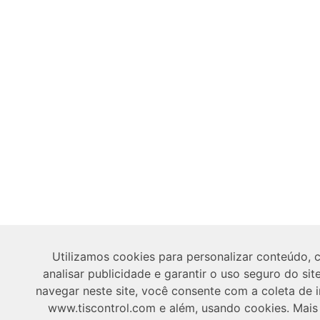
Utilizamos cookies para personalizar conteúdo, 
analisar publicidade e garantir o uso seguro do site
navegar neste site, você consente com a coleta de
www.tiscontrol.com e além, usando cookies. Mais