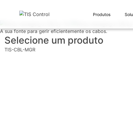
Produtos
Sol
A sua fonte para gerir eficientemente os cabos.
Selecione um produto
TIS-CBL-MGR