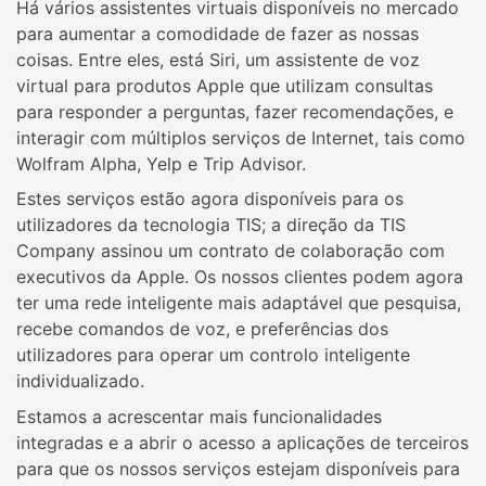
Há vários assistentes virtuais disponíveis no mercado
para aumentar a comodidade de fazer as nossas
coisas. Entre eles, está Siri, um assistente de voz
virtual para produtos Apple que utilizam consultas
para responder a perguntas, fazer recomendações, e
interagir com múltiplos serviços de Internet, tais como
Wolfram Alpha, Yelp e Trip Advisor.
Estes serviços estão agora disponíveis para os
utilizadores da tecnologia TIS; a direção da TIS
Company assinou um contrato de colaboração com
executivos da Apple. Os nossos clientes podem agora
ter uma rede inteligente mais adaptável que pesquisa,
recebe comandos de voz, e preferências dos
utilizadores para operar um controlo inteligente
individualizado.
Estamos a acrescentar mais funcionalidades
integradas e a abrir o acesso a aplicações de terceiros
para que os nossos serviços estejam disponíveis para