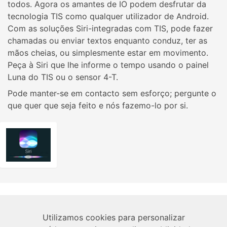
todos. Agora os amantes de IO podem desfrutar da
tecnologia TIS como qualquer utilizador de Android.
Com as soluções Siri-integradas com TIS, pode fazer
chamadas ou enviar textos enquanto conduz, ter as
mãos cheias, ou simplesmente estar em movimento.
Peça à Siri que lhe informe o tempo usando o painel
Luna do TIS ou o sensor 4-T.
Pode manter-se em contacto sem esforço; pergunte o
que quer que seja feito e nós fazemo-lo por si.
Sobre
Utilizamos cookies para personalizar