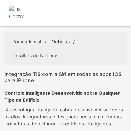
Página Inicial
/
Notícias
/
Detalhes de Notícias
Integração TIS com a Siri em todas as apps IOS
para iPhone
Controlo Inteligente Desenvolvido sobre Qualquer
Tipo de Edifício
A tecnologia inteligente está a desenvolver-se todos
os dias. Integradores e designers pensam em formas
inovadoras de melhorar os edifícios inteligentes.