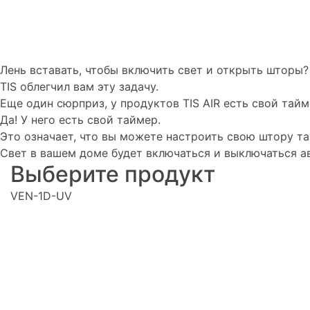
Лень вставать, чтобы включить свет и открыть шторы?
TIS облегчил вам эту задачу.
Еще один сюрприз, у продуктов TIS AIR есть свой тайм
Да! У него есть свой таймер.
Это означает, что вы можете настроить свою штору та
Свет в вашем доме будет включаться и выключаться а
Выберите продукт
VEN-1D-UV