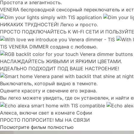
Простота и элегантность.
VENERA беспроводной сенсорный переключатель и ест
НИКАКИХ ТРУДНОСТЕЙ! Легко и просто.
ПРОСТО ПОДКЛЮЧАЙТЕСЬ К WI-FI СЕТИ И ПОЛЬЗУЙТЕ
TIS VENERA DIMMER создана с любовью.
НАСЛАЖДАЙТЕСЬ ЖИВЫМИ И ЯРКИМИ ЦВЕТАМИ.
ИДЕАЛЬНО ПОДХОДИТ ПОД ВАШЕ НАСТРОЕНИЕ!
Выключатель, который видно в темноте.
Оцените красоту и свечение его экрана.
Вы легко можете увидеть, где он установлен, и найти е
Алекса, включи свет в комнате Софии
ПРОСТО ПОПРОСИТЕ! МЫ НА СВЯЗИ
Посмотрите фильм полностью