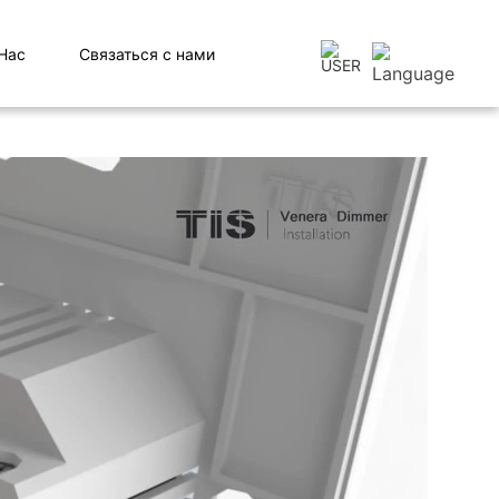
Нас
Связаться с нами