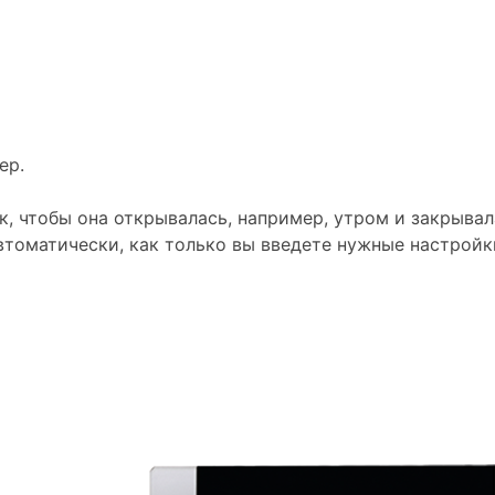
ер.
к, чтобы она открывалась, например, утром и закрывал
втоматически, как только вы введете нужные настройк