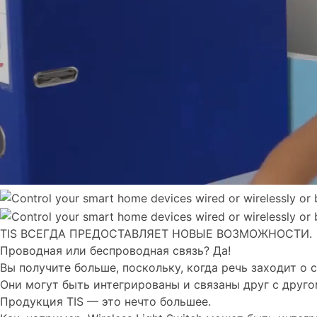
TIS ВСЕГДА ПРЕДОСТАВЛЯЕТ НОВЫЕ ВОЗМОЖНОСТИ.
Проводная или беспроводная связь? Да!
Вы получите больше, поскольку, когда речь заходит о с
Они могут быть интегрированы и связаны друг с друго
Продукция TIS — это нечто большее.