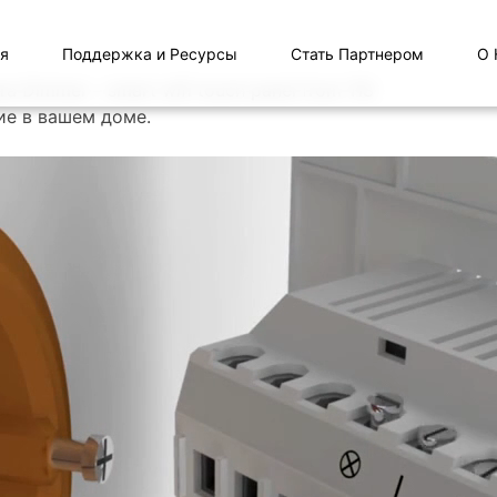
я
Поддержка и Ресурсы
Стать Партнером
О 
е в вашем доме.