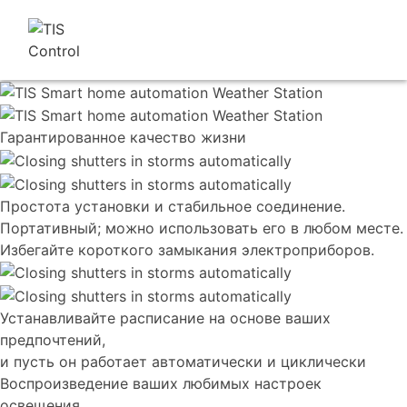
Гарантированное качество жизни
Простота установки и стабильное соединение.
Портативный; можно использовать его в любом месте.
Избегайте короткого замыкания электроприборов.
Устанавливайте расписание на основе ваших
предпочтений,
и пусть он работает автоматически и циклически
Воспроизведение ваших любимых настроек
освещения.