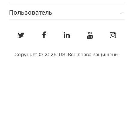
Пользователь
Copyright © 2026 TIS. Все права защищены.