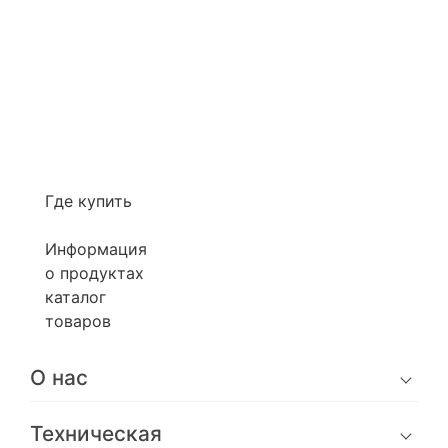
Где купить
Информация
о продуктах
каталог
товаров
О нас
Техническая