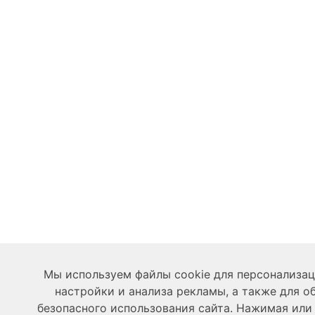
Мы используем файлы cookie для персонализац
настройки и анализа рекламы, а также для о
безопасного использования сайта. Нажимая ил