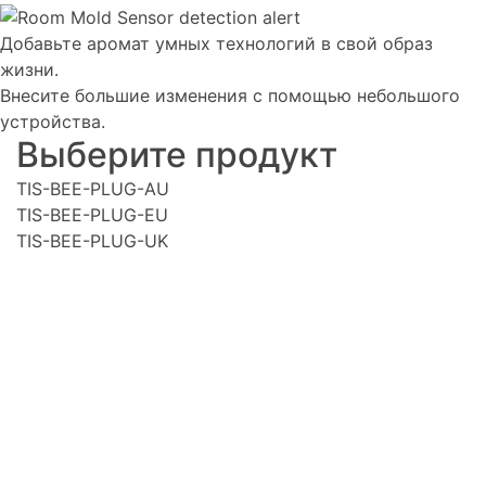
Добавьте аромат умных технологий в свой образ
жизни.
Внесите большие изменения с помощью небольшого
устройства.
Выберите продукт
TIS-BEE-PLUG-AU
TIS-BEE-PLUG-EU
TIS-BEE-PLUG-UK