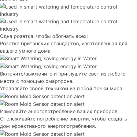
Одна розетка, чтобы обогнать всех:
Розетка британских стандартов, изготовленная для
вашего умного дома.
Включите/выключите и приглушите свет из любого
места с помощью смартфона.
Управляйте своей техникой из любой точки мира.
Измеряйте энергопотребление ваших приборов.
Отслеживайте потребление энергии, чтобы создать
дом эффективного энергопотребления.