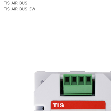
TIS-AIR-BUS
TIS-AIR-BUS-3W