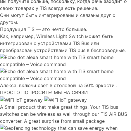
Вы получите больше, поскольку, когда речь заходит о
своих товарах у TIS всегда есть решение.
Они могут быть интегрированы и связаны друг с
другом.
Продукция TIS — это нечто большее.
Как, например, Wireless Light Switch может быть
интегрирован с устройствами TIS Bus или
преобразован устройствами TIS bus в беспроводные.
Алекса, включи свет в столовой на 50% яркости .
ПРОСТО ПОПРОСИТЕ! МЫ НА СВЯЗИ
A Small product that make great things. Your TIS bus
switches can be wireless as well through our TIS AIR BUS
converter. A great surprise from small package