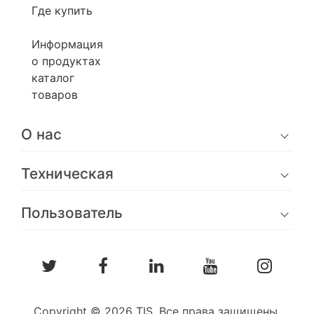
Где купить
Информация
о продуктах
каталог
товаров
О нас
Техническая
Пользователь
Copyright © 2026 TIS. Все права защищены.