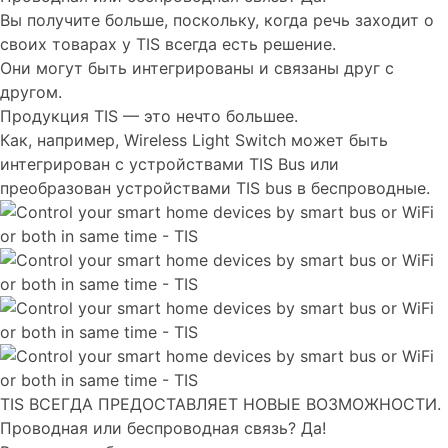
Вы получите больше, поскольку, когда речь заходит о
своих товарах у TIS всегда есть решение.
Они могут быть интегрированы и связаны друг с
другом.
Продукция TIS — это нечто большее.
Как, например, Wireless Light Switch может быть
интегрирован с устройствами TIS Bus или
преобразован устройствами TIS bus в беспроводные.
TIS ВСЕГДА ПРЕДОСТАВЛЯЕТ НОВЫЕ ВОЗМОЖНОСТИ.
Проводная или беспроводная связь? Да!