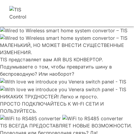
МАЛЕНЬКИЙ, НО МОЖЕТ ВНЕСТИ СУЩЕСТВЕННЫЕ
ИЗМЕНЕНИЯ.
TIS представляет вам AIR BUS КОНВЕРТОР.
Подумываете о том, чтобы превратить шину в
беспроводную? Или наоборот?
НИКАКИХ ТРУДНОСТЕЙ! Легко и просто.
ПРОСТО ПОДКЛЮЧАЙТЕСЬ К WI-FI СЕТИ И
ПОЛЬЗУЙТЕСЬ.
TIS ВСЕГДА ПРЕДОСТАВЛЯЕТ НОВЫЕ ВОЗМОЖНОСТИ.
Проводная или беспроводная связь? Да!