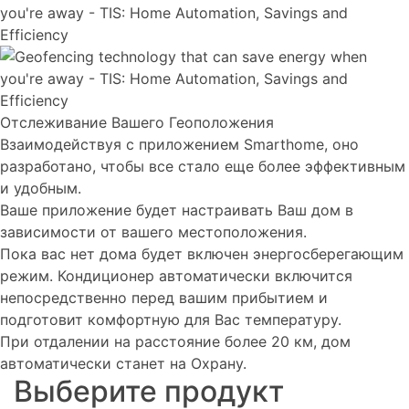
Отслеживание Вашего Геоположения
Взаимодействуя с приложением Smarthome, оно
разработано, чтобы все стало еще более эффективным
и удобным.
Ваше приложение будет настраивать Ваш дом в
зависимости от вашего местоположения.
Пока вас нет дома будет включен энергосберегающим
режим. Кондиционер автоматически включится
непосредственно перед вашим прибытием и
подготовит комфортную для Вас температуру.
При отдалении на расстояние более 20 км, дом
автоматически станет на Охрану.
Выберите продукт