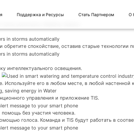
я
Поддержка и Ресурсы
Стать Партнером
О 
 обретите спокойствие, оставив старые технологии п
нку интеллектуального освещения.
. Используйте его в любом месте, в любой настенной 
нционного управления и приложение TIS.
 помощь без участия человека.
мощью голоса. Команда и TIS будут работать в соотве