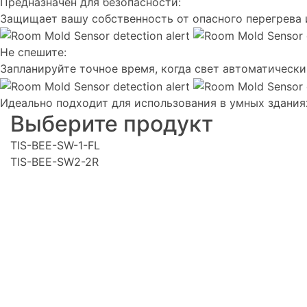
Предназначен для безопасности:
Защищает вашу собственность от опасного перегрева 
Не спешите:
Запланируйте точное время, когда свет автоматическ
Идеально подходит для использования в умных зданиях,
Выберите продукт
TIS-BEE-SW-1-FL
TIS-BEE-SW2-2R