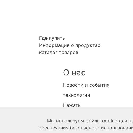
Где купить
Информация о продуктах
каталог товаров
О нас
Новости и события
технологии
Нажать
Политика конфиденциальнос
Мы используем файлы cookie для пе
Магазин
обеспечения безопасного использовани